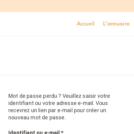
Accueil
L’annuaire
Mot de passe perdu ? Veuillez saisir votre
identifiant ou votre adresse e-mail. Vous
recevrez un lien par e-mail pour créer un
nouveau mot de passe.
Obligatoire
Identifiant ou e-mail
*