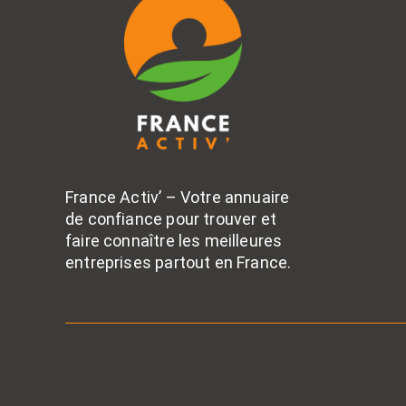
France Activ’ – Votre annuaire
de confiance pour trouver et
faire connaître les meilleures
entreprises partout en France.