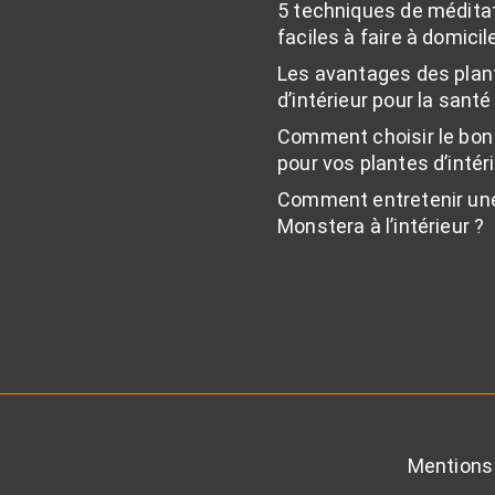
5 techniques de médita
faciles à faire à domicil
Les avantages des plan
d’intérieur pour la santé
Comment choisir le bon
pour vos plantes d’intér
Comment entretenir une
Monstera à l’intérieur ?
Mentions 