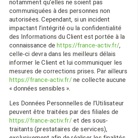
notamment qu’elles ne soient pas
communiquées à des personnes non
autorisées. Cependant, si un incident
impactant l’intégrité ou la confidentialité
des Informations du Client est portée à la
connaissance de
https://france-activ.fr/
,
celle-ci devra dans les meilleurs délais
informer le Client et lui communiquer les
mesures de corrections prises. Par ailleurs
https://france-activ.fr/
ne collecte aucune
« données sensibles ».
Les Données Personnelles de l’Utilisateur
peuvent être traitées par des filiales de
https://france-activ.fr/
et des sous-
traitants (prestataires de services),
exclusivement afin de réaliser les finalités