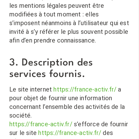
les mentions légales peuvent être
modifiées à tout moment : elles
s’imposent néanmoins à l’utilisateur qui est
invité à s’y référer le plus souvent possible
afin d’en prendre connaissance.
3. Description des
services fournis.
Le site internet
https://france-activ.fr/
a
pour objet de fournir une information
concernant l’ensemble des activités de la
société.
https://france-activ.fr/
s’efforce de fournir
sur le site
https://france-activ.fr/
des