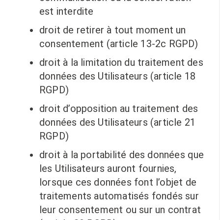
est interdite
droit de retirer à tout moment un
consentement (article 13-2c RGPD)
droit à la limitation du traitement des
données des Utilisateurs (article 18
RGPD)
droit d’opposition au traitement des
données des Utilisateurs (article 21
RGPD)
droit à la portabilité des données que
les Utilisateurs auront fournies,
lorsque ces données font l’objet de
traitements automatisés fondés sur
leur consentement ou sur un contrat