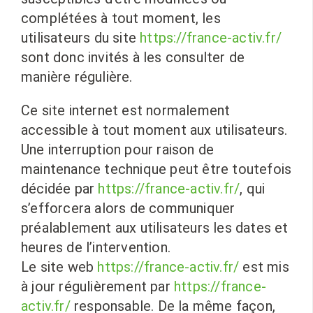
complétées à tout moment, les
utilisateurs du site
https://france-activ.fr/
sont donc invités à les consulter de
manière régulière.
Ce site internet est normalement
accessible à tout moment aux utilisateurs.
Une interruption pour raison de
maintenance technique peut être toutefois
décidée par
https://france-activ.fr/
, qui
s’efforcera alors de communiquer
préalablement aux utilisateurs les dates et
heures de l’intervention.
Le site web
https://france-activ.fr/
est mis
à jour régulièrement par
https://france-
activ.fr/
responsable. De la même façon,