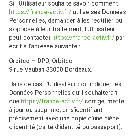
Si l’Utilisateur souhaite savoir comment
https://france-activ.fr/
utilise ses Données
Personnelles, demander à les rectifier ou
s’oppose à leur traitement, l’Utilisateur
peut contacter
https://france-activ.fr/
par
écrit à l’adresse suivante :
Orbiteo – DPO, Orbiteo
9 rue Vauban 33000 Bordeaux.
Dans ce cas, l’Utilisateur doit indiquer les
Données Personnelles qu’il souhaiterait
que
https://france-activ.fr/
corrige, mette
à jour ou supprime, en s’identifiant
précisément avec une copie d’une pièce
d’identité (carte d’identité ou passeport).