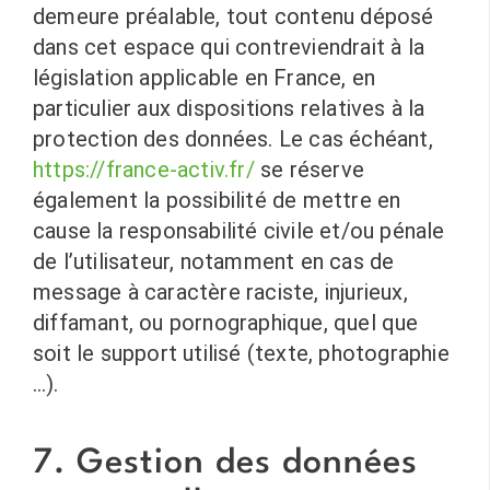
demeure préalable, tout contenu déposé
dans cet espace qui contreviendrait à la
législation applicable en France, en
particulier aux dispositions relatives à la
protection des données. Le cas échéant,
https://france-activ.fr/
se réserve
également la possibilité de mettre en
cause la responsabilité civile et/ou pénale
de l’utilisateur, notamment en cas de
message à caractère raciste, injurieux,
diffamant, ou pornographique, quel que
soit le support utilisé (texte, photographie
…).
7. Gestion des données