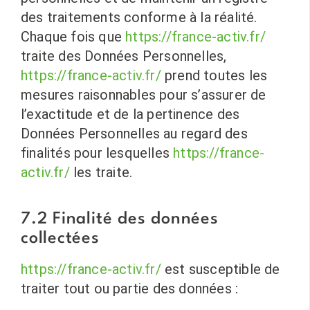
des traitements conforme à la réalité.
Chaque fois que
https://france-activ.fr/
traite des Données Personnelles,
https://france-activ.fr/
prend toutes les
mesures raisonnables pour s’assurer de
l’exactitude et de la pertinence des
Données Personnelles au regard des
finalités pour lesquelles
https://france-
activ.fr/
les traite.
7.2 Finalité des données
collectées
https://france-activ.fr/
est susceptible de
traiter tout ou partie des données :