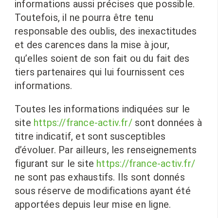
informations aussi précises que possible.
Toutefois, il ne pourra être tenu
responsable des oublis, des inexactitudes
et des carences dans la mise à jour,
qu’elles soient de son fait ou du fait des
tiers partenaires qui lui fournissent ces
informations.
Toutes les informations indiquées sur le
site
https://france-activ.fr/
sont données à
titre indicatif, et sont susceptibles
d’évoluer. Par ailleurs, les renseignements
figurant sur le site
https://france-activ.fr/
ne sont pas exhaustifs. Ils sont donnés
sous réserve de modifications ayant été
apportées depuis leur mise en ligne.