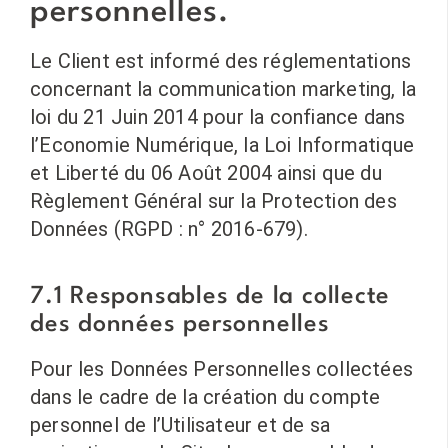
personnelles.
Le Client est informé des réglementations
concernant la communication marketing, la
loi du 21 Juin 2014 pour la confiance dans
l’Economie Numérique, la Loi Informatique
et Liberté du 06 Août 2004 ainsi que du
Règlement Général sur la Protection des
Données (RGPD : n° 2016-679).
7.1 Responsables de la collecte
des données personnelles
Pour les Données Personnelles collectées
dans le cadre de la création du compte
personnel de l’Utilisateur et de sa