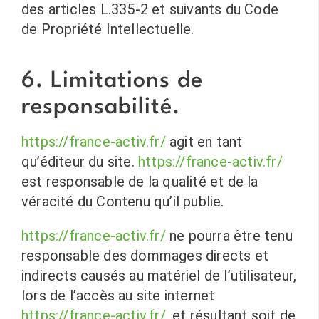
des articles L.335-2 et suivants du Code
de Propriété Intellectuelle.
6. Limitations de
responsabilité.
https://france-activ.fr/
agit en tant
qu’éditeur du site.
https://france-activ.fr/
est responsable de la qualité et de la
véracité du Contenu qu’il publie.
https://france-activ.fr/
ne pourra être tenu
responsable des dommages directs et
indirects causés au matériel de l’utilisateur,
lors de l’accès au site internet
https://france-activ.fr/
, et résultant soit de