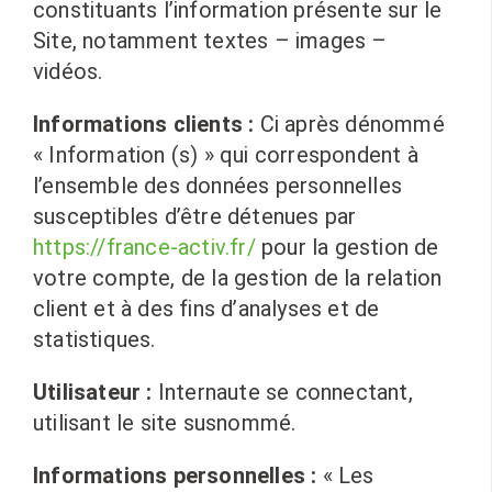
constituants l’information présente sur le
Site, notamment textes – images –
vidéos.
Informations clients :
Ci après dénommé
« Information (s) » qui correspondent à
l’ensemble des données personnelles
susceptibles d’être détenues par
https://france-activ.fr/
pour la gestion de
votre compte, de la gestion de la relation
client et à des fins d’analyses et de
statistiques.
Utilisateur :
Internaute se connectant,
utilisant le site susnommé.
Informations personnelles :
« Les