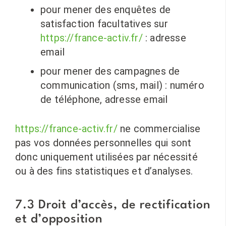
pour mener des enquêtes de
satisfaction facultatives sur
https://france-activ.fr/
: adresse
email
pour mener des campagnes de
communication (sms, mail) : numéro
de téléphone, adresse email
https://france-activ.fr/
ne commercialise
pas vos données personnelles qui sont
donc uniquement utilisées par nécessité
ou à des fins statistiques et d’analyses.
7.3 Droit d’accès, de rectification
et d’opposition