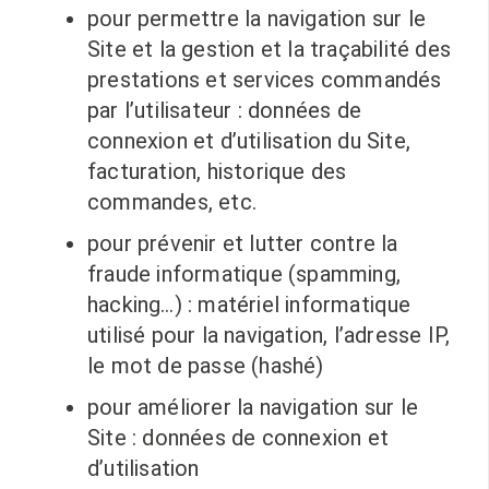
pour permettre la navigation sur le
Site et la gestion et la traçabilité des
prestations et services commandés
par l’utilisateur : données de
connexion et d’utilisation du Site,
facturation, historique des
commandes, etc.
pour prévenir et lutter contre la
fraude informatique (spamming,
hacking…) : matériel informatique
utilisé pour la navigation, l’adresse IP,
le mot de passe (hashé)
pour améliorer la navigation sur le
Site : données de connexion et
d’utilisation