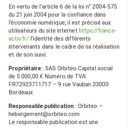
En vertu de l’article 6 de la loi n° 2004-575
du 21 juin 2004 pour la confiance dans
l’économie numérique, il est précisé aux
utilisateurs du site internet
https://france-
activ.fr/
l’identité des différents
intervenants dans le cadre de sa réalisation
et de son suivi:
Propriétaire
: SAS Orbiteo Capital social
de 5 000,00 € Numéro de TVA:
FR72923711717 – 9 rue Vauban 33000
Bordeaux
Responsable publication
: Orbiteo –
hebergement@orbiteo.com
Le responsable publication est une