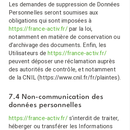
Les demandes de suppression de Données
Personnelles seront soumises aux
obligations qui sont imposées à
https://france-activ.fr/
par la loi,
notamment en matière de conservation ou
d’archivage des documents. Enfin, les
Utilisateurs de
https://france-activ.fr/
peuvent déposer une réclamation auprès
des autorités de contrôle, et notamment
de la CNIL (https://www.cnil.fr/fr/plaintes).
7.4 Non-communication des
données personnelles
https://france-activ.fr/
s’interdit de traiter,
héberger ou transférer les Informations