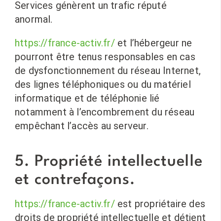
Services génèrent un trafic réputé
anormal.
https://france-activ.fr/
et l’hébergeur ne
pourront être tenus responsables en cas
de dysfonctionnement du réseau Internet,
des lignes téléphoniques ou du matériel
informatique et de téléphonie lié
notamment à l’encombrement du réseau
empêchant l’accès au serveur.
5. Propriété intellectuelle
et contrefaçons.
https://france-activ.fr/
est propriétaire des
droits de propriété intellectuelle et détient