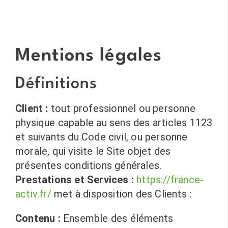
Mentions légales
Définitions
Client :
tout professionnel ou personne
physique capable au sens des articles 1123
et suivants du Code civil, ou personne
morale, qui visite le Site objet des
présentes conditions générales.
Prestations et Services :
https://france-
activ.fr/
met à disposition des Clients :
Contenu :
Ensemble des éléments