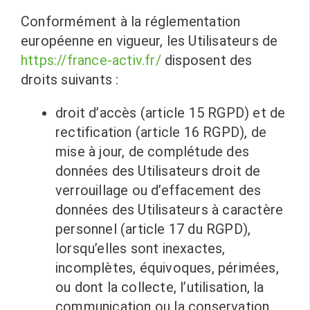
Conformément à la réglementation
européenne en vigueur, les Utilisateurs de
https://france-activ.fr/
disposent des
droits suivants :
droit d’accès (article 15 RGPD) et de
rectification (article 16 RGPD), de
mise à jour, de complétude des
données des Utilisateurs droit de
verrouillage ou d’effacement des
données des Utilisateurs à caractère
personnel (article 17 du RGPD),
lorsqu’elles sont inexactes,
incomplètes, équivoques, périmées,
ou dont la collecte, l’utilisation, la
communication ou la conservation