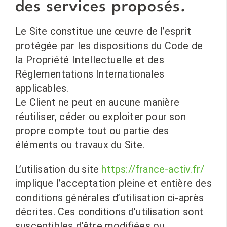
des services proposés.
Le Site constitue une œuvre de l’esprit
protégée par les dispositions du Code de
la Propriété Intellectuelle et des
Réglementations Internationales
applicables.
Le Client ne peut en aucune manière
réutiliser, céder ou exploiter pour son
propre compte tout ou partie des
éléments ou travaux du Site.
L’utilisation du site
https://france-activ.fr/
implique l’acceptation pleine et entière des
conditions générales d’utilisation ci-après
décrites. Ces conditions d’utilisation sont
susceptibles d’être modifiées ou