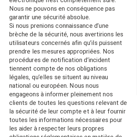
électronique n’est complètement sûre.
Nous ne pouvons en conséquence pas
garantir une sécurité absolue.
Si nous prenions connaissance d’une
brèche de la sécurité, nous avertirions les
utilisateurs concernés afin qu’ils puissent
prendre les mesures appropriées. Nos
procédures de notification d’incident
tiennent compte de nos obligations
légales, qu’elles se situent au niveau
national ou européen. Nous nous
engageons à informer pleinement nos
clients de toutes les questions relevant de
la sécurité de leur compte et à leur fournir
toutes les informations nécessaires pour
les aider à respecter leurs propres