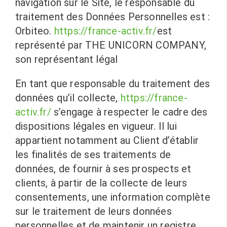
navigation sur le Site, le responsable du
traitement des Données Personnelles est :
Orbiteo.
https://france-activ.fr/
est
représenté par THE UNICORN COMPANY,
son représentant légal
En tant que responsable du traitement des
données qu’il collecte,
https://france-
activ.fr/
s’engage à respecter le cadre des
dispositions légales en vigueur. Il lui
appartient notamment au Client d’établir
les finalités de ses traitements de
données, de fournir à ses prospects et
clients, à partir de la collecte de leurs
consentements, une information complète
sur le traitement de leurs données
personnelles et de maintenir un registre