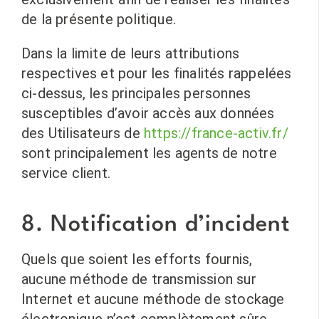
de la présente politique.
Dans la limite de leurs attributions
respectives et pour les finalités rappelées
ci-dessus, les principales personnes
susceptibles d’avoir accès aux données
des Utilisateurs de
https://france-activ.fr/
sont principalement les agents de notre
service client.
8. Notification d’incident
Quels que soient les efforts fournis,
aucune méthode de transmission sur
Internet et aucune méthode de stockage