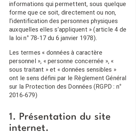
informations qui permettent, sous quelque
forme que ce soit, directement ou non,
l’identification des personnes physiques
auxquelles elles s’appliquent » (article 4 de
la loi n° 78-17 du 6 janvier 1978).
Les termes « données à caractère
personnel », « personne concernée », «
sous traitant » et « données sensibles »
ont le sens défini par le Règlement Général
sur la Protection des Données (RGPD : n°
2016-679)
1. Présentation du site
internet.