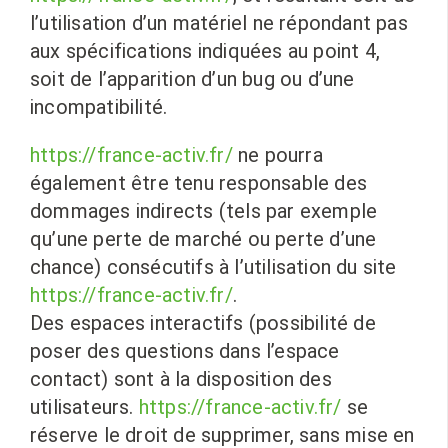
l’utilisation d’un matériel ne répondant pas
aux spécifications indiquées au point 4,
soit de l’apparition d’un bug ou d’une
incompatibilité.
https://france-activ.fr/
ne pourra
également être tenu responsable des
dommages indirects (tels par exemple
qu’une perte de marché ou perte d’une
chance) consécutifs à l’utilisation du site
https://france-activ.fr/
.
Des espaces interactifs (possibilité de
poser des questions dans l’espace
contact) sont à la disposition des
utilisateurs.
https://france-activ.fr/
se
réserve le droit de supprimer, sans mise en