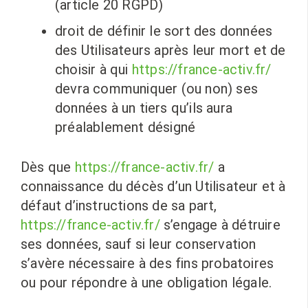
(article 20 RGPD)
droit de définir le sort des données
des Utilisateurs après leur mort et de
choisir à qui
https://france-activ.fr/
devra communiquer (ou non) ses
données à un tiers qu’ils aura
préalablement désigné
Dès que
https://france-activ.fr/
a
connaissance du décès d’un Utilisateur et à
défaut d’instructions de sa part,
https://france-activ.fr/
s’engage à détruire
ses données, sauf si leur conservation
s’avère nécessaire à des fins probatoires
ou pour répondre à une obligation légale.