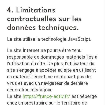
4. Limitations
contractuelles sur les
données techniques.
Le site utilise la technologie JavaScript.
Le site Internet ne pourra être tenu
responsable de dommages matériels liés à
l’utilisation du site. De plus, l’utilisateur du
site s’engage à accéder au site en utilisant
un matériel récent, ne contenant pas de
virus et avec un navigateur de dernière
génération mis-à-jour
Le site
https://france-activ.fr/
est hébergé
chez un prestataire sur le territoire de