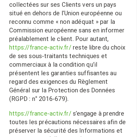
collectées sur ses Clients vers un pays
situé en dehors de l’Union européenne ou
reconnu comme « non adéquat » par la
Commission européenne sans en informer
préalablement le client. Pour autant,
https://france-activ.fr/
reste libre du choix
de ses sous-traitants techniques et
commerciaux à la condition qu’il
présentent les garanties suffisantes au
regard des exigences du Règlement
Général sur la Protection des Données
(RGPD : n° 2016-679).
https://france-activ.fr/
s’engage à prendre
toutes les précautions nécessaires afin de
préserver la sécurité des Informations et