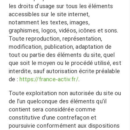
les droits d’usage sur tous les éléments
accessibles sur le site internet,
notamment les textes, images,
graphismes, logos, vidéos, icônes et sons.
Toute reproduction, représentation,
modification, publication, adaptation de
tout ou partie des éléments du site, quel
que soit le moyen ou le procédé utilisé, est
interdite, sauf autorisation écrite préalable
de :
https://france-activ.fr/
.
Toute exploitation non autorisée du site ou
de l’un quelconque des éléments qu’il
contient sera considérée comme
constitutive d’une contrefaçon et
poursuivie conformément aux dispositions