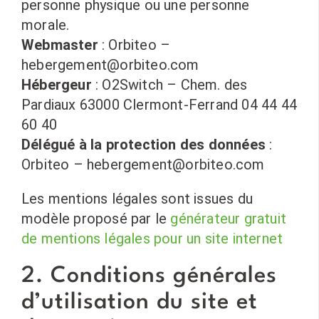
personne physique ou une personne
morale.
Webmaster
: Orbiteo –
hebergement@orbiteo.com
Hébergeur
: O2Switch – Chem. des
Pardiaux 63000 Clermont-Ferrand 04 44 44
60 40
Délégué à la protection des données
:
Orbiteo – hebergement@orbiteo.com
Les mentions légales sont issues du
modèle proposé par le
générateur gratuit
de mentions légales pour un site internet
2. Conditions générales
d’utilisation du site et