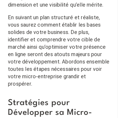
dimension et une visibilité qu’elle mérite.
En suivant un plan structuré et réaliste,
vous saurez comment établir les bases
solides de votre business. De plus,
identifier et comprendre votre cible de
marché ainsi qu’optimiser votre présence
en ligne seront des atouts majeurs pour
votre développement. Abordons ensemble
toutes les étapes nécessaires pour voir
votre micro-entreprise grandir et
prospérer.
Stratégies pour
Développer sa Micro-