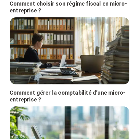
Comment choisir son régime fiscal en micro-
entreprise ?
Comment gérer la comptabilité d’une micro-
entreprise ?