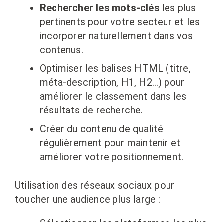
Rechercher les mots-clés
les plus
pertinents pour votre secteur et les
incorporer naturellement dans vos
contenus.
Optimiser les balises HTML (titre,
méta-description, H1, H2…) pour
améliorer le classement dans les
résultats de recherche.
Créer du contenu de qualité
régulièrement pour maintenir et
améliorer votre positionnement.
Utilisation des réseaux sociaux pour
toucher une audience plus large :