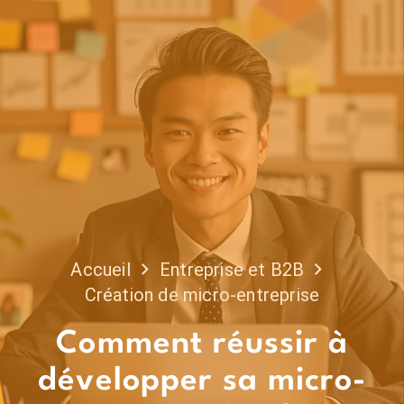
Accueil
Entreprise et B2B
Création de micro-entreprise
Comment réussir à
développer sa micro-