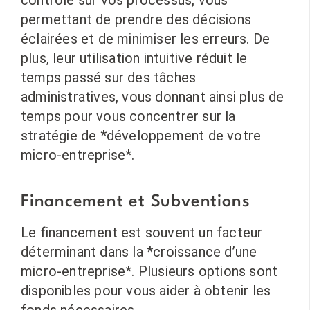
permettant de prendre des décisions
éclairées et de minimiser les erreurs. De
plus, leur utilisation intuitive réduit le
temps passé sur des tâches
administratives, vous donnant ainsi plus de
temps pour vous concentrer sur la
stratégie de *développement de votre
micro-entreprise*.
Financement et Subventions
Le financement est souvent un facteur
déterminant dans la *croissance d’une
micro-entreprise*. Plusieurs options sont
disponibles pour vous aider à obtenir les
fonds nécessaires.