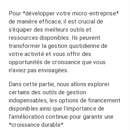
Pour *développer votre micro-entreprise*
de manière efficace, il est crucial de
s’équiper des meilleurs outils et
ressources disponibles. Ils peuvent
transformer la gestion quotidienne de
votre activité et vous offrir des
opportunités de croissance que vous
n’aviez pas envisagées.
Dans cette partie, nous allons explorer
certains des outils de gestion
indispensables, les options de financement
disponibles ainsi que l’importance de
l’amélioration continue pour garantir une
*croissance durable*.