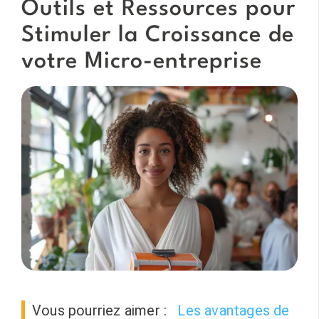
Outils et Ressources pour
Stimuler la Croissance de
votre Micro-entreprise
Vous pourriez aimer :
Les avantages de