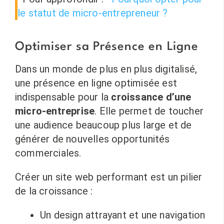
le statut de micro-entrepreneur ?
Optimiser sa Présence en Ligne
Dans un monde de plus en plus digitalisé,
une présence en ligne optimisée est
indispensable pour la
croissance d’une
micro-entreprise
. Elle permet de toucher
une audience beaucoup plus large et de
générer de nouvelles opportunités
commerciales.
Créer un site web performant est un pilier
de la croissance :
Un design attrayant et une navigation