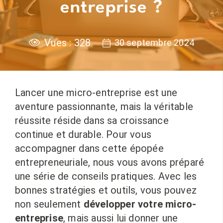
entreprise ?
Vues :
328
30 septembre 2024
Lancer une micro-entreprise est une
aventure passionnante, mais la véritable
réussite réside dans sa croissance
continue et durable. Pour vous
accompagner dans cette épopée
entrepreneuriale, nous vous avons préparé
une série de conseils pratiques. Avec les
bonnes stratégies et outils, vous pouvez
non seulement
développer votre micro-
entreprise
, mais aussi lui donner une