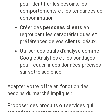
pour identifier les besoins, les
comportements et les tendances de
consommation.
Créer des
personas clients
en
regroupant les caractéristiques et
préférences de vos clients idéaux.
Utiliser des outils d’analyse comme
Google Analytics et les sondages
pour recueillir des données précises
sur votre audience.
Adapter votre offre en fonction des
besoins du marché implique :
Proposer des produits ou services qui