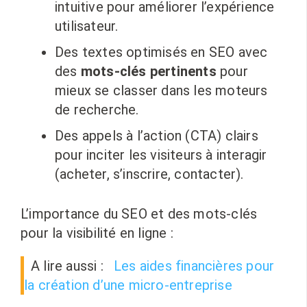
intuitive pour améliorer l’expérience
utilisateur.
Des textes optimisés en SEO avec
des
mots-clés pertinents
pour
mieux se classer dans les moteurs
de recherche.
Des appels à l’action (CTA) clairs
pour inciter les visiteurs à interagir
(acheter, s’inscrire, contacter).
L’importance du SEO et des mots-clés
pour la visibilité en ligne :
A lire aussi :
Les aides financières pour
la création d’une micro-entreprise