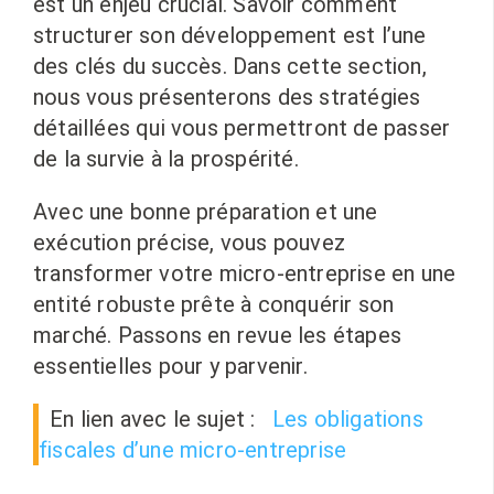
est un enjeu crucial. Savoir comment
structurer son développement est l’une
des clés du succès. Dans cette section,
nous vous présenterons des stratégies
détaillées qui vous permettront de passer
de la survie à la prospérité.
Avec une bonne préparation et une
exécution précise, vous pouvez
transformer votre micro-entreprise en une
entité robuste prête à conquérir son
marché. Passons en revue les étapes
essentielles pour y parvenir.
En lien avec le sujet :
Les obligations
fiscales d’une micro-entreprise