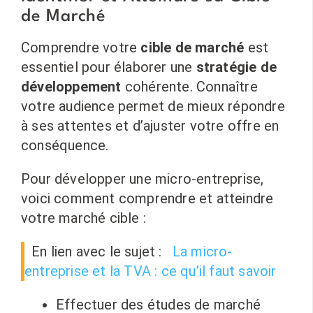
de Marché
Comprendre votre
cible de marché
est
essentiel pour élaborer une
stratégie de
développement
cohérente. Connaître
votre audience permet de mieux répondre
à ses attentes et d’ajuster votre offre en
conséquence.
Pour développer une micro-entreprise,
voici comment comprendre et atteindre
votre marché cible :
En lien avec le sujet :
La micro-
entreprise et la TVA : ce qu’il faut savoir
Effectuer des études de marché