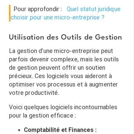
Pour approfondir :
Quel statut juridique
choisir pour une micro-entreprise ?
Utilisation des Outils de Gestion
La gestion d’une micro-entreprise peut
parfois devenir complexe, mais les outils
de gestion peuvent offrir un soutien
précieux. Ces logiciels vous aideront à
optimiser vos processus et à augmenter
votre productivité.
Voici quelques logiciels incontournables
pour la gestion efficace :
Comptabilité et Finances :