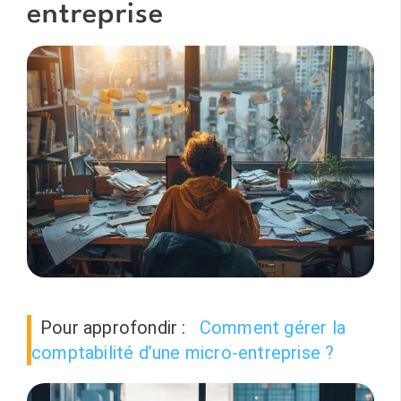
entreprise
Pour approfondir :
Comment gérer la
comptabilité d’une micro-entreprise ?