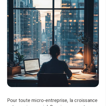
Pour toute micro-entreprise, la croissance