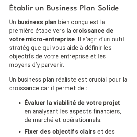
Établir un Business Plan Solide
Un
business plan
bien conçu est la
première étape vers la
croissance de
votre micro-entreprise
. Il s’agit d’un outil
stratégique qui vous aide à définir les
objectifs de votre entreprise et les
moyens d’y parvenir.
Un business plan réaliste est crucial pour la
croissance car il permet de :
Évaluer la viabilité de votre projet
en analysant les aspects financiers,
de marché et opérationnels.
Fixer des objectifs clairs
et des