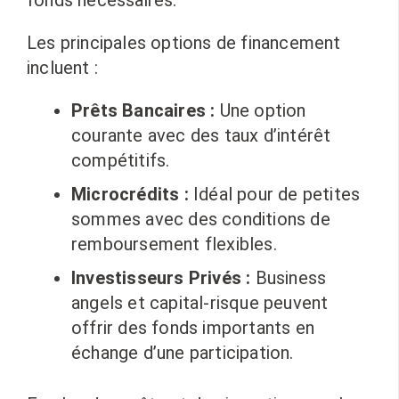
Les principales options de financement
incluent :
Prêts Bancaires :
Une option
courante avec des taux d’intérêt
compétitifs.
Microcrédits :
Idéal pour de petites
sommes avec des conditions de
remboursement flexibles.
Investisseurs Privés :
Business
angels et capital-risque peuvent
offrir des fonds importants en
échange d’une participation.