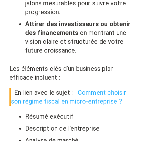
jalons mesurables pour suivre votre
progression.
Attirer des investisseurs ou obtenir
des financements
en montrant une
vision claire et structurée de votre
future croissance.
Les éléments clés d’un business plan
efficace incluent :
En lien avec le sujet :
Comment choisir
son régime fiscal en micro-entreprise ?
Résumé exécutif
Description de l’entreprise
Analyse de marché