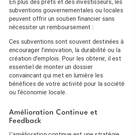
En plus des prêts et des investisseurs, les
subventions gouvernementales ou locales
peuvent offrir un soutien financier sans
nécessiter un remboursement :
Ces subventions sont souvent destinées à
encourager l’innovation, la durabilité ou la
création d’emplois. Pour les obtenir, il est
essentiel de monter un dossier
convaincant qui met en lumière les
bénéfices de votre activité pour la société
ou l’économie locale.
Amélioration Continue et
Feedback
L’amélioration continue est une stratégie