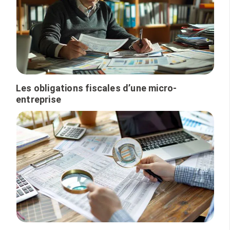
Les obligations fiscales d’une micro-
entreprise