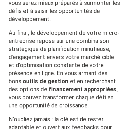
vous serez mieux préparés à surmonter les
défis et à saisir les opportunités de
développement.
Au final, le développement de votre micro-
entreprise repose sur une combinaison
stratégique de planification minutieuse,
d’engagement envers votre marché cible
et d’optimisation constante de votre
présence en ligne. En vous armant des
bons
outils de gestion
et en recherchant
des options de
financement appropriées
,
vous pouvez transformer chaque défi en
une opportunité de croissance.
N’oubliez jamais : la clé est de rester
adaptable et ouvert aux feedbacks pour