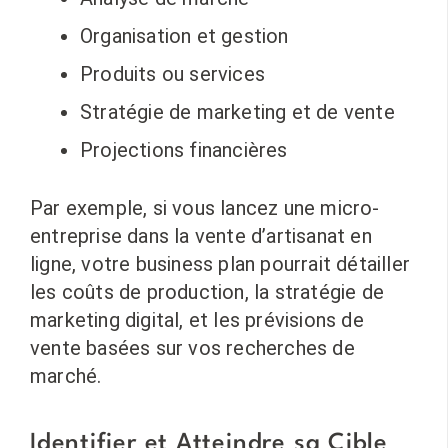
Organisation et gestion
Produits ou services
Stratégie de marketing et de vente
Projections financières
Par exemple, si vous lancez une micro-
entreprise dans la vente d’artisanat en
ligne, votre business plan pourrait détailler
les coûts de production, la stratégie de
marketing digital, et les prévisions de
vente basées sur vos recherches de
marché.
Identifier et Atteindre sa Cible