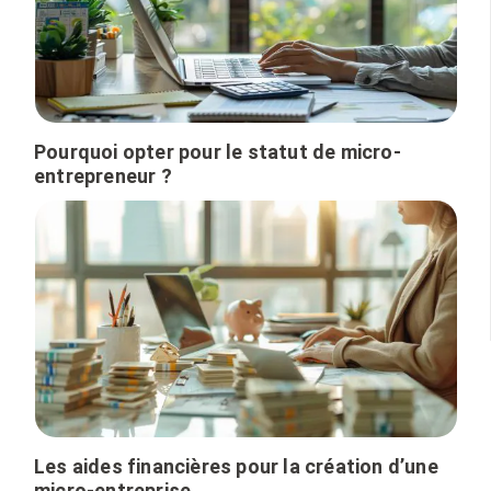
Pourquoi opter pour le statut de micro-
entrepreneur ?
Les aides financières pour la création d’une
micro-entreprise