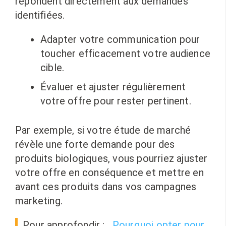
répondent directement aux demandes
identifiées.
Adapter votre communication pour
toucher efficacement votre audience
cible.
Évaluer et ajuster régulièrement
votre offre pour rester pertinent.
Par exemple, si votre étude de marché
révèle une forte demande pour des
produits biologiques, vous pourriez ajuster
votre offre en conséquence et mettre en
avant ces produits dans vos campagnes
marketing.
Pour approfondir :
Pourquoi opter pour