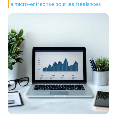
la micro-entreprise pour les freelances