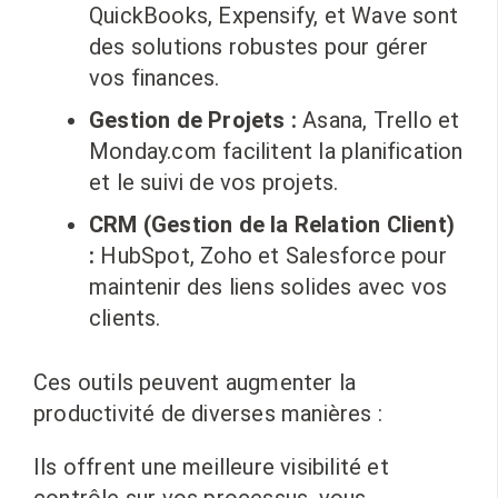
QuickBooks, Expensify, et Wave sont
des solutions robustes pour gérer
vos finances.
Gestion de Projets :
Asana, Trello et
Monday.com facilitent la planification
et le suivi de vos projets.
CRM (Gestion de la Relation Client)
:
HubSpot, Zoho et Salesforce pour
maintenir des liens solides avec vos
clients.
Ces outils peuvent augmenter la
productivité de diverses manières :
Ils offrent une meilleure visibilité et
contrôle sur vos processus, vous