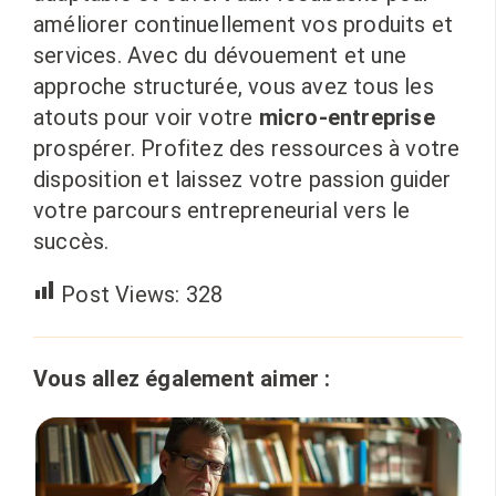
améliorer continuellement vos produits et
services. Avec du dévouement et une
approche structurée, vous avez tous les
atouts pour voir votre
micro-entreprise
prospérer. Profitez des ressources à votre
disposition et laissez votre passion guider
votre parcours entrepreneurial vers le
succès.
Post Views:
328
Vous allez également aimer :