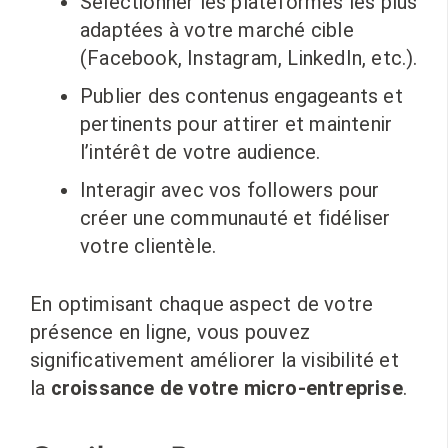
Sélectionner les plateformes les plus
adaptées à votre marché cible
(Facebook, Instagram, LinkedIn, etc.).
Publier des contenus engageants et
pertinents pour attirer et maintenir
l’intérêt de votre audience.
Interagir avec vos followers pour
créer une communauté et fidéliser
votre clientèle.
En optimisant chaque aspect de votre
présence en ligne, vous pouvez
significativement améliorer la visibilité et
la
croissance de votre micro-entreprise
.