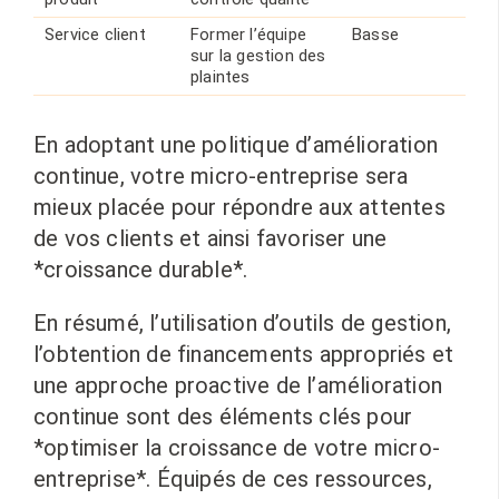
Service client
Former l’équipe
Basse
sur la gestion des
plaintes
En adoptant une politique d’amélioration
continue, votre micro-entreprise sera
mieux placée pour répondre aux attentes
de vos clients et ainsi favoriser une
*croissance durable*.
En résumé, l’utilisation d’outils de gestion,
l’obtention de financements appropriés et
une approche proactive de l’amélioration
continue sont des éléments clés pour
*optimiser la croissance de votre micro-
entreprise*. Équipés de ces ressources,