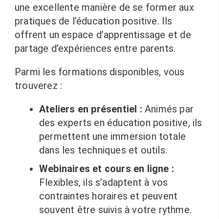
une excellente manière de se former aux
pratiques de l’éducation positive. Ils
offrent un espace d’apprentissage et de
partage d’expériences entre parents.
Parmi les formations disponibles, vous
trouverez :
Ateliers en présentiel :
Animés par
des experts en éducation positive, ils
permettent une immersion totale
dans les techniques et outils.
Webinaires et cours en ligne :
Flexibles, ils s’adaptent à vos
contraintes horaires et peuvent
souvent être suivis à votre rythme.