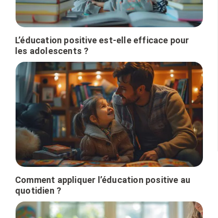
L’éducation positive est-elle efficace pour
les adolescents ?
Comment appliquer l’éducation positive au
quotidien ?