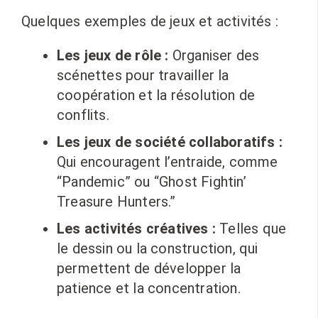
Quelques exemples de jeux et activités :
Les jeux de rôle :
Organiser des
scénettes pour travailler la
coopération et la résolution de
conflits.
Les jeux de société collaboratifs :
Qui encouragent l’entraide, comme
“Pandemic” ou “Ghost Fightin’
Treasure Hunters.”
Les activités créatives :
Telles que
le dessin ou la construction, qui
permettent de développer la
patience et la concentration.