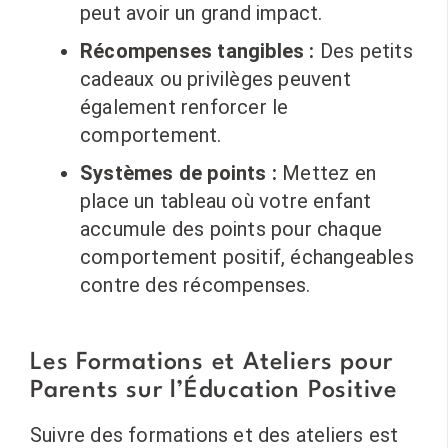
peut avoir un grand impact.
Récompenses tangibles :
Des petits
cadeaux ou privilèges peuvent
également renforcer le
comportement.
Systèmes de points :
Mettez en
place un tableau où votre enfant
accumule des points pour chaque
comportement positif, échangeables
contre des récompenses.
Les Formations et Ateliers pour
Parents sur l’Éducation Positive
Suivre des formations et des ateliers est