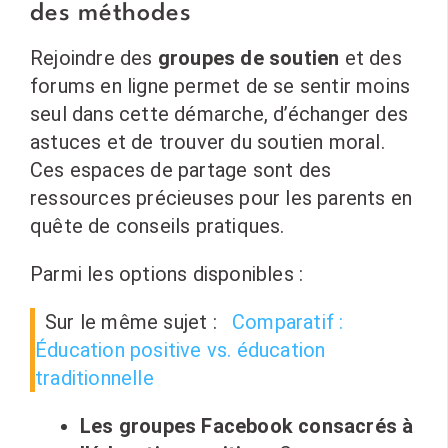
des méthodes
Rejoindre des
groupes de soutien
et des
forums en ligne permet de se sentir moins
seul dans cette démarche, d’échanger des
astuces et de trouver du soutien moral.
Ces espaces de partage sont des
ressources précieuses pour les parents en
quête de conseils pratiques.
Parmi les options disponibles :
Sur le même sujet :
Comparatif :
Éducation positive vs. éducation
traditionnelle
Les groupes Facebook consacrés à