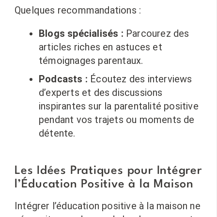
Quelques recommandations :
Blogs spécialisés :
Parcourez des
articles riches en astuces et
témoignages parentaux.
Podcasts :
Écoutez des interviews
d’experts et des discussions
inspirantes sur la parentalité positive
pendant vos trajets ou moments de
détente.
Les Idées Pratiques pour Intégrer
l’Éducation Positive à la Maison
Intégrer l’éducation positive à la maison ne