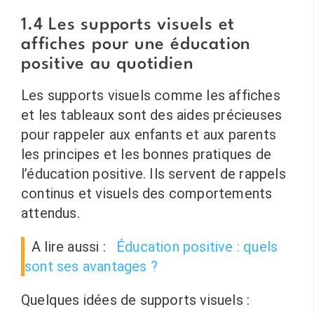
1.4 Les supports visuels et
affiches pour une éducation
positive au quotidien
Les supports visuels comme les affiches
et les tableaux sont des aides précieuses
pour rappeler aux enfants et aux parents
les principes et les bonnes pratiques de
l’éducation positive. Ils servent de rappels
continus et visuels des comportements
attendus.
A lire aussi :
Éducation positive : quels
sont ses avantages ?
Quelques idées de supports visuels :