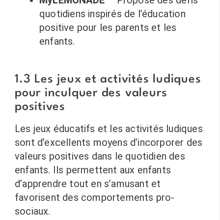
MyLEMONADE
– Propose des défis
quotidiens inspirés de l’éducation
positive pour les parents et les
enfants.
1.3 Les jeux et activités ludiques
pour inculquer des valeurs
positives
Les jeux éducatifs et les activités ludiques
sont d’excellents moyens d’incorporer des
valeurs positives dans le quotidien des
enfants. Ils permettent aux enfants
d’apprendre tout en s’amusant et
favorisent des comportements pro-
sociaux.