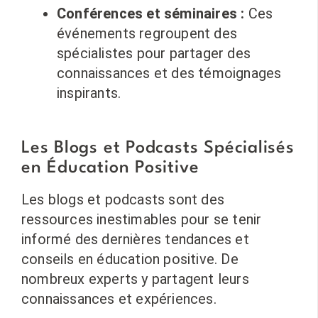
Conférences et séminaires :
Ces
événements regroupent des
spécialistes pour partager des
connaissances et des témoignages
inspirants.
Les Blogs et Podcasts Spécialisés
en Éducation Positive
Les blogs et podcasts sont des
ressources inestimables pour se tenir
informé des dernières tendances et
conseils en éducation positive. De
nombreux experts y partagent leurs
connaissances et expériences.