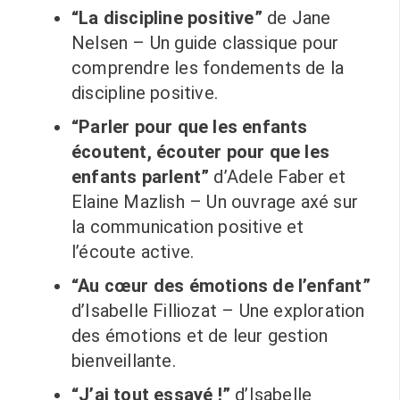
“La discipline positive”
de Jane
Nelsen – Un guide classique pour
comprendre les fondements de la
discipline positive.
“Parler pour que les enfants
écoutent, écouter pour que les
enfants parlent”
d’Adele Faber et
Elaine Mazlish – Un ouvrage axé sur
la communication positive et
l’écoute active.
“Au cœur des émotions de l’enfant”
d’Isabelle Filliozat – Une exploration
des émotions et de leur gestion
bienveillante.
“J’ai tout essayé !”
d’Isabelle