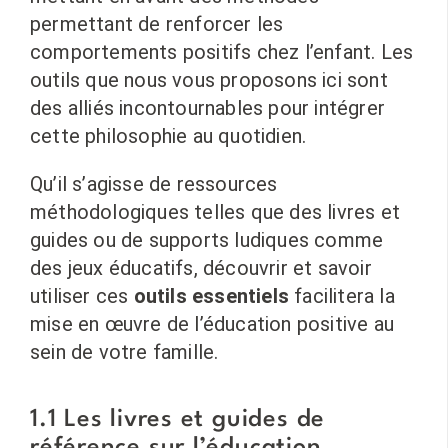
permettant de renforcer les
comportements positifs chez l’enfant. Les
outils que nous vous proposons ici sont
des alliés incontournables pour intégrer
cette philosophie au quotidien.
Qu’il s’agisse de ressources
méthodologiques telles que des livres et
guides ou de supports ludiques comme
des jeux éducatifs, découvrir et savoir
utiliser ces
outils essentiels
facilitera la
mise en œuvre de l’éducation positive au
sein de votre famille.
1.1 Les livres et guides de