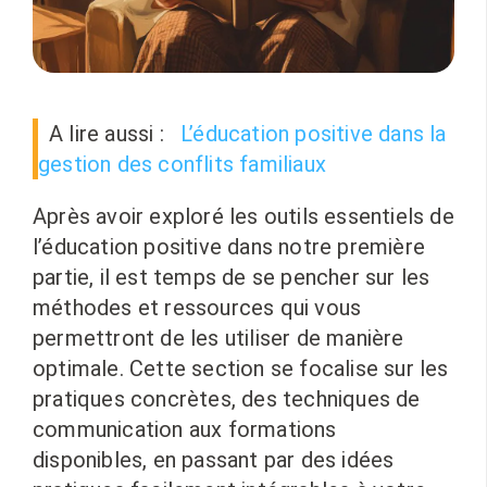
A lire aussi :
L’éducation positive dans la
gestion des conflits familiaux
Après avoir exploré les outils essentiels de
l’éducation positive dans notre première
partie, il est temps de se pencher sur les
méthodes et ressources qui vous
permettront de les utiliser de manière
optimale. Cette section se focalise sur les
pratiques concrètes, des techniques de
communication aux formations
disponibles, en passant par des idées