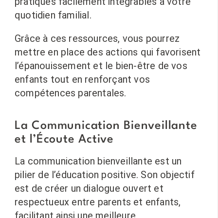
pratiques facilement intégrables à votre
quotidien familial.
Grâce à ces ressources, vous pourrez
mettre en place des actions qui favorisent
l’épanouissement et le bien-être de vos
enfants tout en renforçant vos
compétences parentales.
La Communication Bienveillante
et l’Écoute Active
La communication bienveillante est un
pilier de l’éducation positive. Son objectif
est de créer un dialogue ouvert et
respectueux entre parents et enfants,
facilitant ainsi une meilleure