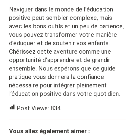
Naviguer dans le monde de l’éducation
positive peut sembler complexe, mais
avec les bons outils et un peu de patience,
vous pouvez transformer votre manière
d’éduquer et de soutenir vos enfants.
Chérissez cette aventure comme une
opportunité d’apprendre et de grandir
ensemble. Nous espérons que ce guide
pratique vous donnera la confiance
nécessaire pour intégrer pleinement
l’éducation positive dans votre quotidien.
Post Views:
834
Vous allez également aimer :