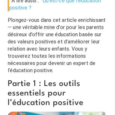
A lire aussi :
Qu’est-ce que l’éducation
positive ?
Plongez-vous dans cet article enrichissant
— une véritable mine d’or pour les parents
désireux d’offrir une éducation basée sur
des valeurs positives et d’améliorer leur
relation avec leurs enfants. Vous y
trouverez toutes les informations
nécessaires pour devenir un expert de
l’éducation positive.
Partie 1 : Les outils
essentiels pour
l’éducation positive