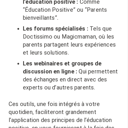
l’éducation positive :
Comme
“Éducation Positive” ou “Parents
bienveillants”.
Les forums spécialisés :
Tels que
Doctissimo ou Magicmaman, où les
parents partagent leurs expériences
et leurs solutions.
Les webinaires et groupes de
discussion en ligne :
Qui permettent
des échanges en direct avec des
experts ou d’autres parents.
Ces outils, une fois intégrés à votre
quotidien, faciliteront grandement
l’application des principes de l’éducation