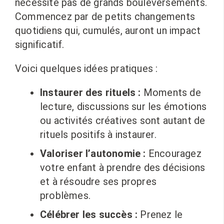
nécessite pas de grands bouleversements.
Commencez par de petits changements
quotidiens qui, cumulés, auront un impact
significatif.
Voici quelques idées pratiques :
Instaurer des rituels :
Moments de
lecture, discussions sur les émotions
ou activités créatives sont autant de
rituels positifs à instaurer.
Valoriser l’autonomie :
Encouragez
votre enfant à prendre des décisions
et à résoudre ses propres
problèmes.
Célébrer les succès :
Prenez le