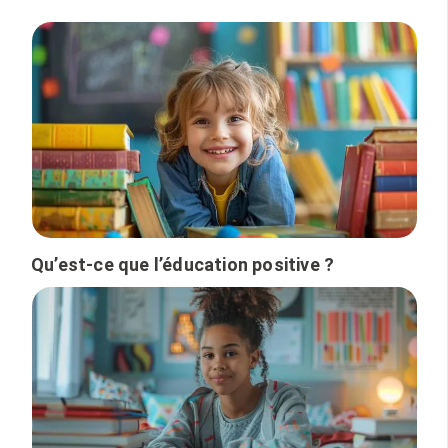
Qu’est-ce que l’éducation positive ?