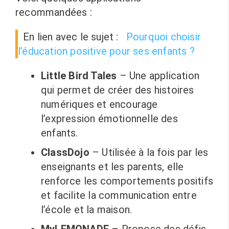
recommandées :
En lien avec le sujet :
Pourquoi choisir
l’éducation positive pour ses enfants ?
Little Bird Tales
– Une application
qui permet de créer des histoires
numériques et encourage
l’expression émotionnelle des
enfants.
ClassDojo
– Utilisée à la fois par les
enseignants et les parents, elle
renforce les comportements positifs
et facilite la communication entre
l’école et la maison.