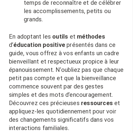
temps de reconnaître et de célébrer
les accomplissements, petits ou
grands.
En adoptant les
outils
et
méthodes
d’
éducation positive
présentés dans ce
guide, vous offrez à vos enfants un cadre
bienveillant et respectueux propice à leur
épanouissement. N’oubliez pas que chaque
petit pas compte et que la bienveillance
commence souvent par des gestes
simples et des mots d’encouragement.
Découvrez ces précieuses
ressources
et
appliquez-les quotidiennement pour voir
des changements significatifs dans vos
interactions familiales.