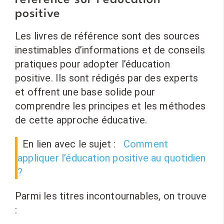
référence sur l’éducation
positive
Les livres de référence sont des sources
inestimables d’informations et de conseils
pratiques pour adopter l’éducation
positive. Ils sont rédigés par des experts
et offrent une base solide pour
comprendre les principes et les méthodes
de cette approche éducative.
En lien avec le sujet :
Comment
appliquer l’éducation positive au quotidien
?
Parmi les titres incontournables, on trouve
: