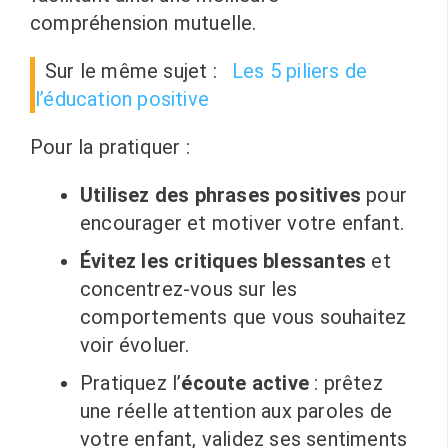
compréhension mutuelle.
Sur le même sujet :
Les 5 piliers de
l’éducation positive
Pour la pratiquer :
Utilisez des phrases positives
pour
encourager et motiver votre enfant.
Évitez les critiques blessantes
et
concentrez-vous sur les
comportements que vous souhaitez
voir évoluer.
Pratiquez l’
écoute active
: prêtez
une réelle attention aux paroles de
votre enfant, validez ses sentiments