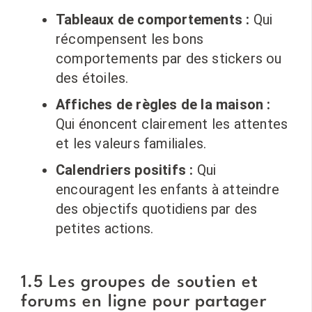
Tableaux de comportements :
Qui
récompensent les bons
comportements par des stickers ou
des étoiles.
Affiches de règles de la maison :
Qui énoncent clairement les attentes
et les valeurs familiales.
Calendriers positifs :
Qui
encouragent les enfants à atteindre
des objectifs quotidiens par des
petites actions.
1.5 Les groupes de soutien et
forums en ligne pour partager