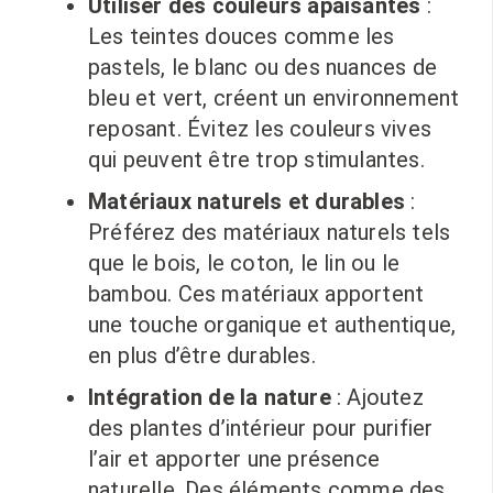
Utiliser des couleurs apaisantes
:
Les teintes douces comme les
pastels, le blanc ou des nuances de
bleu et vert, créent un environnement
reposant. Évitez les couleurs vives
qui peuvent être trop stimulantes.
Matériaux naturels et durables
:
Préférez des matériaux naturels tels
que le bois, le coton, le lin ou le
bambou. Ces matériaux apportent
une touche organique et authentique,
en plus d’être durables.
Intégration de la nature
: Ajoutez
des plantes d’intérieur pour purifier
l’air et apporter une présence
naturelle. Des éléments comme des