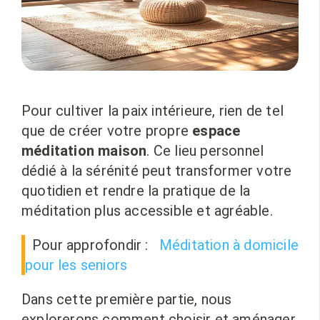
Pour cultiver la paix intérieure, rien de tel
que de créer votre propre
espace
méditation maison
. Ce lieu personnel
dédié à la sérénité peut transformer votre
quotidien et rendre la pratique de la
méditation plus accessible et agréable.
Pour approfondir :
Méditation à domicile
pour les seniors
Dans cette première partie, nous
explorerons comment choisir et aménager