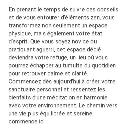
En prenant le temps de suivre ces conseils
et de vous entourer d’éléments zen, vous
transformez non seulement un espace
physique, mais également votre état
d’esprit. Que vous soyez novice ou
pratiquant aguerri, cet espace dédié
deviendra votre refuge, un lieu où vous
pourrez échapper au tumulte du quotidien
pour retrouver calme et clarté.
Commencez dès aujourd’hui à créer votre
sanctuaire personnel et ressentez les
bienfaits d’une méditation en harmonie
avec votre environnement. Le chemin vers
une vie plus équilibrée et sereine
commence ici.