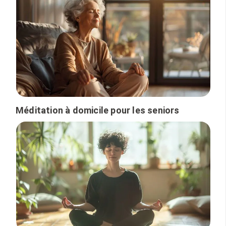
Méditation à domicile pour les seniors