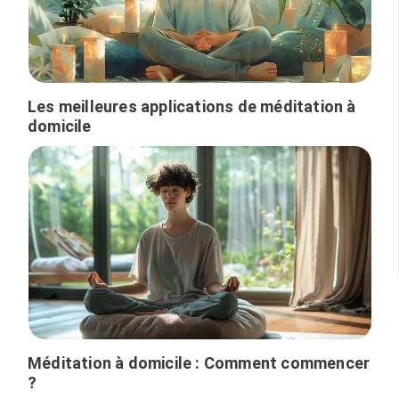
Les meilleures applications de méditation à
domicile
Méditation à domicile : Comment commencer
?