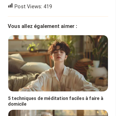
Post Views:
419
Vous allez également aimer :
5 techniques de méditation faciles à faire à
domicile