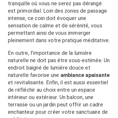
tranquille où vous ne serez pas dérangé
est primordial. Loin des zones de passage
intense, ce coin doit évoquer une
sensation de calme et de sérénité, vous
permettant ainsi de vous immerger
pleinement dans votre pratique méditative.
En outre, l’importance de la lumière
naturelle ne doit pas être sous-estimée. Un
endroit baigné de lumière douce et
naturelle favorise une
ambiance apaisante
et revitalisante. Enfin, il est aussi essentiel
de réfléchir au choix entre un espace
intérieur ou extérieur. Un balcon, une
terrasse ou un jardin peut offrir un cadre
enchanteur pour créer votre sanctuaire de