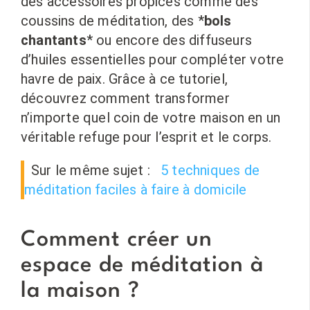
des accessoires propices comme des
coussins de méditation, des *
bols
chantants
* ou encore des diffuseurs
d’huiles essentielles pour compléter votre
havre de paix. Grâce à ce tutoriel,
découvrez comment transformer
n’importe quel coin de votre maison en un
véritable refuge pour l’esprit et le corps.
Sur le même sujet :
5 techniques de
méditation faciles à faire à domicile
Comment créer un
espace de méditation à
la maison ?