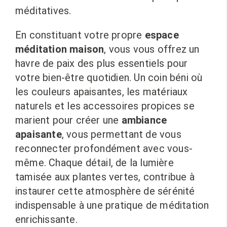
méditatives.
En constituant votre propre
espace
méditation maison
, vous vous offrez un
havre de paix des plus essentiels pour
votre bien-être quotidien. Un coin béni où
les couleurs apaisantes, les matériaux
naturels et les accessoires propices se
marient pour créer une
ambiance
apaisante
, vous permettant de vous
reconnecter profondément avec vous-
même. Chaque détail, de la lumière
tamisée aux plantes vertes, contribue à
instaurer cette atmosphère de sérénité
indispensable à une pratique de méditation
enrichissante.