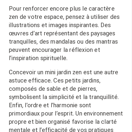
Pour renforcer encore plus le caractère
zen de votre espace, pensez à utiliser des
illustrations et images inspirantes. Des
œuvres d’art représentant des paysages
tranquilles, des mandalas ou des mantras
peuvent encourager la réflexion et
l’inspiration spirituelle.
Concevoir un mini jardin zen est une autre
astuce efficace. Ces petits jardins,
composés de sable et de pierres,
symbolisent la simplicité et la tranquillité.
Enfin, l’ordre et l’harmonie sont
primordiaux pour l’esprit. Un environnement
propre et bien organisé favorise la clarté
mentale et l’efficacité de vos pratiques