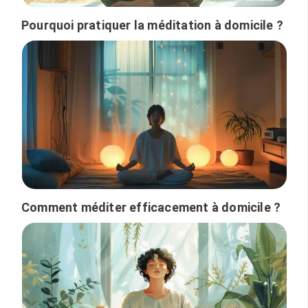
Pourquoi pratiquer la méditation à domicile ?
Comment méditer efficacement à domicile ?