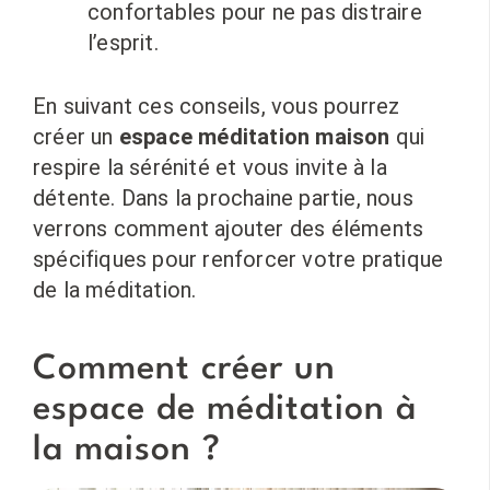
confortables pour ne pas distraire
l’esprit.
En suivant ces conseils, vous pourrez
créer un
espace méditation maison
qui
respire la sérénité et vous invite à la
détente. Dans la prochaine partie, nous
verrons comment ajouter des éléments
spécifiques pour renforcer votre pratique
de la méditation.
Comment créer un
espace de méditation à
la maison ?