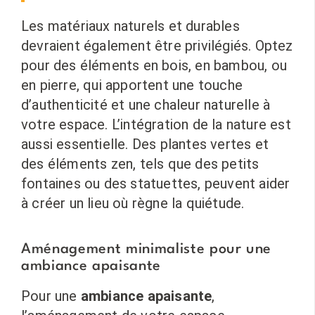
Les matériaux naturels et durables
devraient également être privilégiés. Optez
pour des éléments en bois, en bambou, ou
en pierre, qui apportent une touche
d’authenticité et une chaleur naturelle à
votre espace. L’intégration de la nature est
aussi essentielle. Des plantes vertes et
des éléments zen, tels que des petits
fontaines ou des statuettes, peuvent aider
à créer un lieu où règne la quiétude.
Aménagement minimaliste pour une
ambiance apaisante
Pour une
ambiance apaisante
,