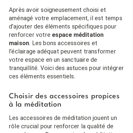
Après avoir soigneusement choisi et
aménagé votre emplacement, il est temps
d’ajouter des éléments spécifiques pour
renforcer votre
espace méditation
maison
. Les bons accessoires et
l’éclairage adéquat peuvent transformer
votre espace en un sanctuaire de
tranquillité. Voici des astuces pour intégrer
ces éléments essentiels.
Choisir des accessoires propices
à la méditation
Les accessoires de méditation jouent un
rôle crucial pour renforcer la qualité de