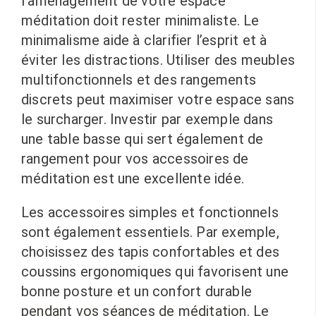
l’aménagement de votre espace
méditation doit rester minimaliste. Le
minimalisme aide à clarifier l’esprit et à
éviter les distractions. Utiliser des meubles
multifonctionnels et des rangements
discrets peut maximiser votre espace sans
le surcharger. Investir par exemple dans
une table basse qui sert également de
rangement pour vos accessoires de
méditation est une excellente idée.
Les accessoires simples et fonctionnels
sont également essentiels. Par exemple,
choisissez des tapis confortables et des
coussins ergonomiques qui favorisent une
bonne posture et un confort durable
pendant vos séances de méditation. Le