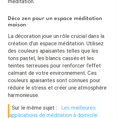
méditation.
Déco zen pour un espace méditation
maison
La décoration joue un rôle crucial dans la
création d’un espace méditation. Utilisez
des couleurs apaisantes telles que les
tons pastel, les blancs cassés et les
teintes terreuses pour renforcer l’effet
calmant de votre environnement. Ces
couleurs apaisantes sont connues pour
réduire le stress et créer une atmosphère
harmonieuse.
Sur le même sujet :
Les meilleures
applications de méditation à domicile