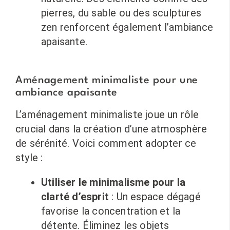
pierres, du sable ou des sculptures
zen renforcent également l’ambiance
apaisante.
Aménagement minimaliste pour une
ambiance apaisante
L’aménagement minimaliste joue un rôle
crucial dans la création d’une atmosphère
de sérénité. Voici comment adopter ce
style :
Utiliser le minimalisme pour la
clarté d’esprit
: Un espace dégagé
favorise la concentration et la
détente. Éliminez les objets