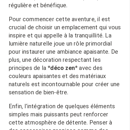
régulière et bénéfique.
Pour commencer cette aventure, il est
crucial de choisir un emplacement qui vous
inspire et qui appelle à la tranquillité. La
lumière naturelle joue un rôle primordial
pour instaurer une ambiance apaisante. De
plus, une décoration respectant les
principes de la *
déco zen
* avec des
couleurs apaisantes et des matériaux
naturels est incontournable pour créer une
sensation de bien-être.
Enfin, l’intégration de quelques éléments
simples mais puissants peut renforcer
cette atmosphère de détente. Penser à