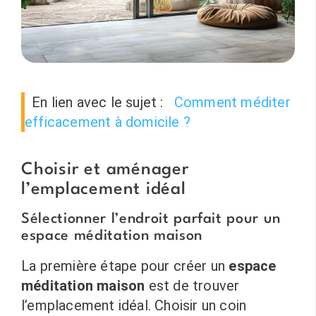
En lien avec le sujet :
Comment méditer
efficacement à domicile ?
Choisir et aménager
l’emplacement idéal
Sélectionner l’endroit parfait pour un
espace méditation maison
La première étape pour créer un
espace
méditation maison
est de trouver
l’emplacement idéal. Choisir un coin