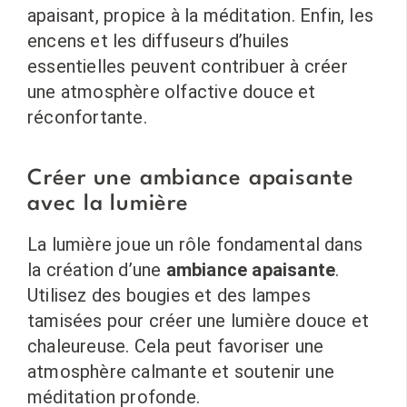
apaisant, propice à la méditation. Enfin, les
encens et les diffuseurs d’huiles
essentielles peuvent contribuer à créer
une atmosphère olfactive douce et
réconfortante.
Créer une ambiance apaisante
avec la lumière
La lumière joue un rôle fondamental dans
la création d’une
ambiance apaisante
.
Utilisez des bougies et des lampes
tamisées pour créer une lumière douce et
chaleureuse. Cela peut favoriser une
atmosphère calmante et soutenir une
méditation profonde.