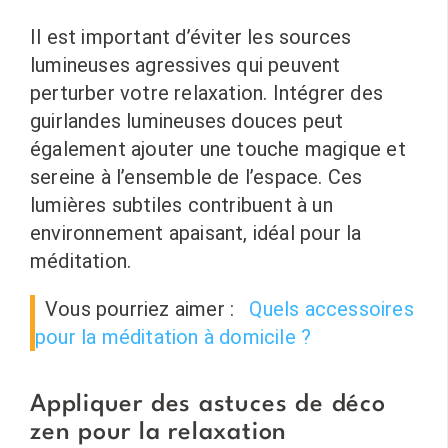
Il est important d’éviter les sources
lumineuses agressives qui peuvent
perturber votre relaxation. Intégrer des
guirlandes lumineuses douces peut
également ajouter une touche magique et
sereine à l’ensemble de l’espace. Ces
lumières subtiles contribuent à un
environnement apaisant, idéal pour la
méditation.
Vous pourriez aimer :
Quels accessoires
pour la méditation à domicile ?
Appliquer des astuces de déco
zen pour la relaxation