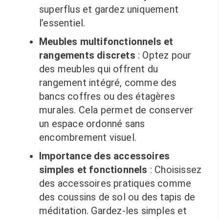
superflus et gardez uniquement
l’essentiel.
Meubles multifonctionnels et
rangements discrets
: Optez pour
des meubles qui offrent du
rangement intégré, comme des
bancs coffres ou des étagères
murales. Cela permet de conserver
un espace ordonné sans
encombrement visuel.
Importance des accessoires
simples et fonctionnels
: Choisissez
des accessoires pratiques comme
des coussins de sol ou des tapis de
méditation. Gardez-les simples et