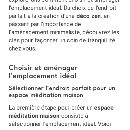
l’emplacement idéal. Du choix de l’endroit
parfait à la création d’une
déco zen
, en
passant par l’importance de
l’aménagement minimaliste, découvrez les
clés pour façonner un coin de tranquillité
chez vous.
Choisir et aménager
l’emplacement idéal
Sélectionner l’endroit parfait pour un
espace méditation maison
La première étape pour créer un
espace
méditation maison
consiste à
sélectionner l’emplacement idéal. Voici