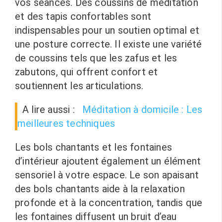
vos séances. Des coussins de méditation
et des tapis confortables sont
indispensables pour un soutien optimal et
une posture correcte. Il existe une variété
de coussins tels que les zafus et les
zabutons, qui offrent confort et
soutiennent les articulations.
A lire aussi :
Méditation à domicile : Les
meilleures techniques
Les bols chantants et les fontaines
d’intérieur ajoutent également un élément
sensoriel à votre espace. Le son apaisant
des bols chantants aide à la relaxation
profonde et à la concentration, tandis que
les fontaines diffusent un bruit d’eau