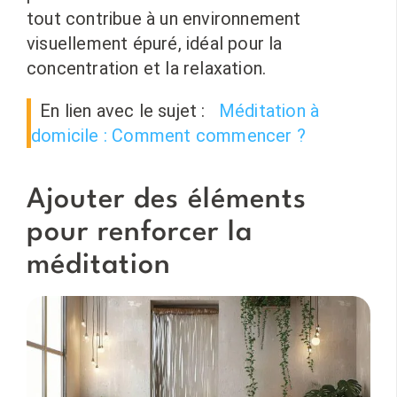
tout contribue à un environnement
visuellement épuré, idéal pour la
concentration et la relaxation.
En lien avec le sujet :
Méditation à
domicile : Comment commencer ?
Ajouter des éléments
pour renforcer la
méditation