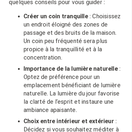
quelques conseils pour vous guider :
Créer un coin tranquille
: Choisissez
un endroit éloigné des zones de
passage et des bruits de la maison.
Un coin peu fréquenté sera plus
propice à la tranquillité et à la
concentration.
Importance de la lumière naturelle
:
Optez de préférence pour un
emplacement bénéficiant de lumière
naturelle. La lumière du jour favorise
la clarté de l’esprit et instaure une
ambiance apaisante.
Choix entre intérieur et extérieur
:
Décidez si vous souhaitez méditer à