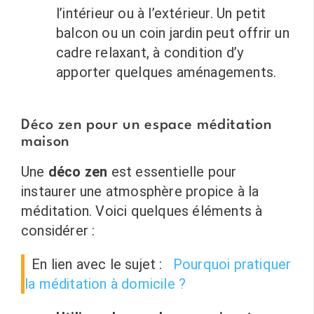
l’intérieur ou à l’extérieur. Un petit
balcon ou un coin jardin peut offrir un
cadre relaxant, à condition d’y
apporter quelques aménagements.
Déco zen pour un espace méditation
maison
Une
déco zen
est essentielle pour
instaurer une atmosphère propice à la
méditation. Voici quelques éléments à
considérer :
En lien avec le sujet :
Pourquoi pratiquer
la méditation à domicile ?