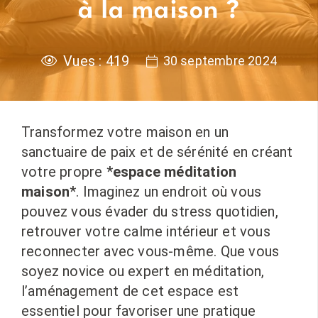
à la maison ?
Vues :
419
30 septembre 2024
Transformez votre maison en un
sanctuaire de paix et de sérénité en créant
votre propre *
espace méditation
maison
*. Imaginez un endroit où vous
pouvez vous évader du stress quotidien,
retrouver votre calme intérieur et vous
reconnecter avec vous-même. Que vous
soyez novice ou expert en méditation,
l’aménagement de cet espace est
essentiel pour favoriser une pratique