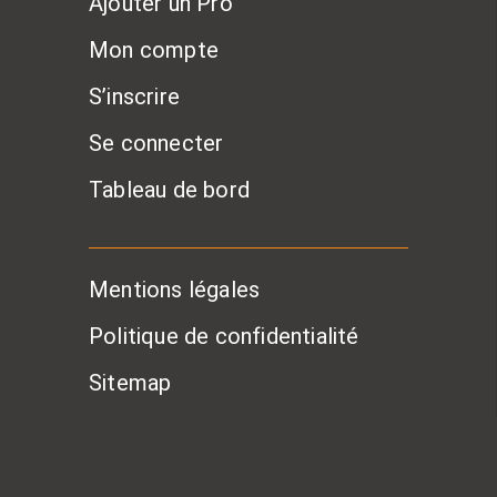
Ajouter un Pro
Mon compte
S’inscrire
Se connecter
Tableau de bord
Mentions légales
Politique de confidentialité
Sitemap