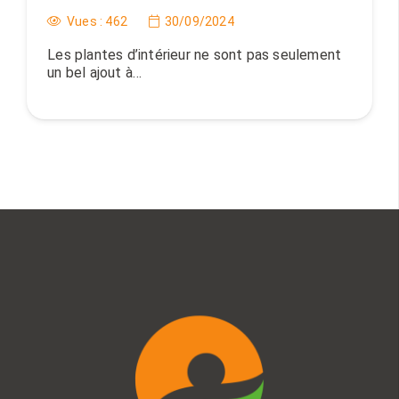
Vues :
462
30/09/2024
Les plantes d’intérieur ne sont pas seulement
un bel ajout à…