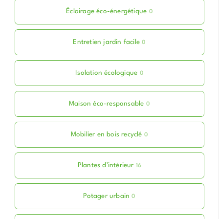
Éclairage éco-énergétique
0
Entretien jardin facile
0
Isolation écologique
0
Maison éco-responsable
0
Mobilier en bois recyclé
0
Plantes d’intérieur
16
Potager urbain
0