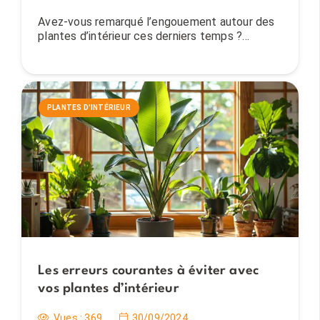
Avez-vous remarqué l’engouement autour des
plantes d’intérieur ces derniers temps ?…
PLANTES D'INTÉRIEUR
Les erreurs courantes à éviter avec
vos plantes d’intérieur
Vues :
369
30/09/2024