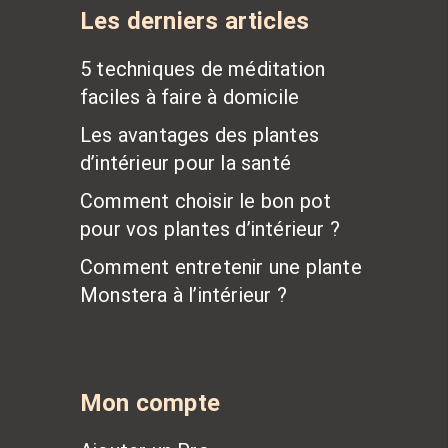
Les derniers articles
5 techniques de méditation
faciles à faire à domicile
Les avantages des plantes
d’intérieur pour la santé
Comment choisir le bon pot
pour vos plantes d’intérieur ?
Comment entretenir une plante
Monstera à l’intérieur ?
Mon compte