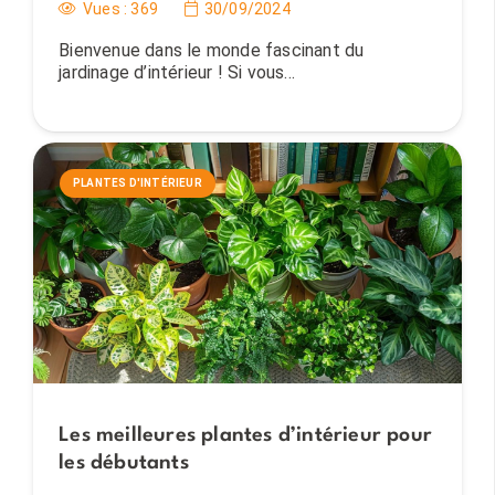
Vues :
369
30/09/2024
Bienvenue dans le monde fascinant du
jardinage d’intérieur ! Si vous…
PLANTES D'INTÉRIEUR
Les meilleures plantes d’intérieur pour
les débutants