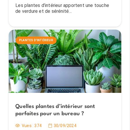
Les plantes d’intérieur apportent une touche
de verdure et de sérénité…
PLANTES D'INTÉRIEUR
Quelles plantes d’intérieur sont
parfaites pour un bureau ?
Vues :
374
30/09/2024