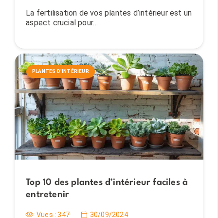
La fertilisation de vos plantes d’intérieur est un
aspect crucial pour…
PLANTES D'INTÉRIEUR
Top 10 des plantes d’intérieur faciles à
entretenir
Vues :
347
30/09/2024