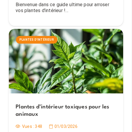
Bienvenue dans ce guide ultime pour arroser
vos plantes d’intérieur !…
PLANTES D'INTÉRIEUR
Plantes d’intérieur toxiques pour les
animaux
Vues :
348
01/03/2026