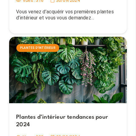
Vues :
316
30/09/2024
Vous venez d’acquérir vos premières plantes
d’intérieur et vous vous demandez…
PLANTES D'INTÉRIEUR
Plantes d’intérieur tendances pour
2024