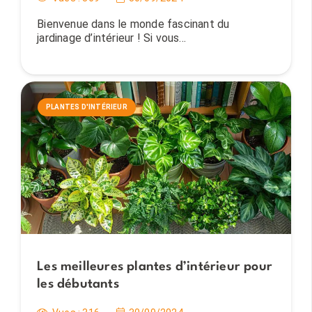
Bienvenue dans le monde fascinant du
jardinage d’intérieur ! Si vous…
PLANTES D'INTÉRIEUR
Les meilleures plantes d’intérieur pour
les débutants