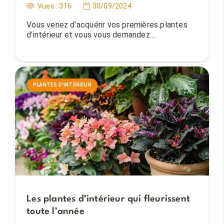
Vues :
316
30/09/2024
Vous venez d’acquérir vos premières plantes
d’intérieur et vous vous demandez…
PLANTES D'INTÉRIEUR
Les plantes d’intérieur qui fleurissent
toute l’année