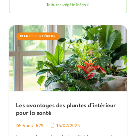
Toitures végétalisées
0
PLANTES D'INTÉRIEUR
Les avantages des plantes d’intérieur
pour la santé
Vues :
629
15/02/2026