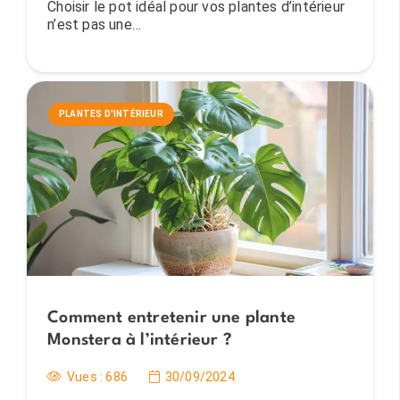
Choisir le pot idéal pour vos plantes d’intérieur
n’est pas une…
PLANTES D'INTÉRIEUR
Comment entretenir une plante
Monstera à l’intérieur ?
Vues :
686
30/09/2024