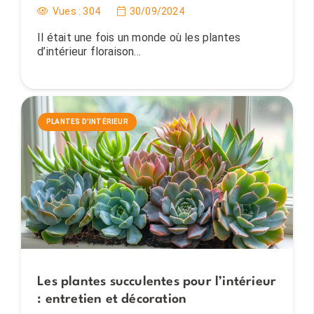
Vues :
304
30/09/2024
Il était une fois un monde où les plantes
d’intérieur floraison…
PLANTES D'INTÉRIEUR
Les plantes succulentes pour l’intérieur
: entretien et décoration