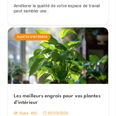
Améliorer la qualité de votre espace de travail
peut sembler une…
PLANTES D'INTÉRIEUR
Les meilleurs engrais pour vos plantes
d’intérieur
Vues :
492
05/03/2026