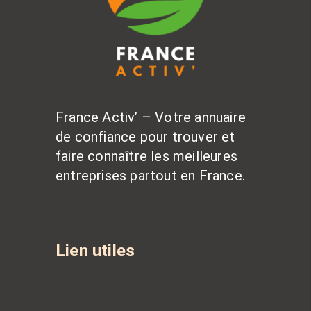
France Activ’ – Votre annuaire
de confiance pour trouver et
faire connaître les meilleures
entreprises partout en France.
Lien utiles