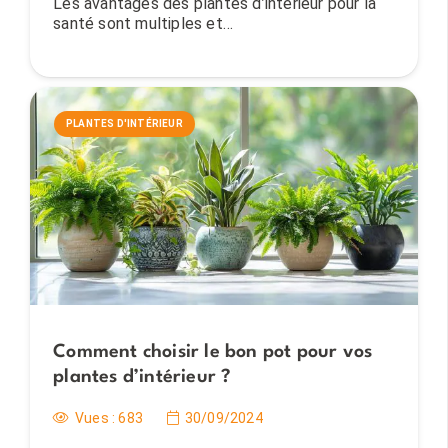
Les avantages des plantes d’intérieur pour la
santé sont multiples et…
PLANTES D'INTÉRIEUR
Comment choisir le bon pot pour vos
plantes d’intérieur ?
Vues :
683
30/09/2024