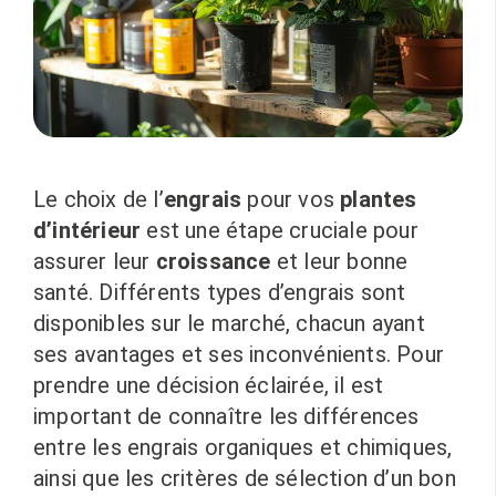
Le choix de l’
engrais
pour vos
plantes
d’intérieur
est une étape cruciale pour
assurer leur
croissance
et leur bonne
santé. Différents types d’engrais sont
disponibles sur le marché, chacun ayant
ses avantages et ses inconvénients. Pour
prendre une décision éclairée, il est
important de connaître les différences
entre les engrais organiques et chimiques,
ainsi que les critères de sélection d’un bon