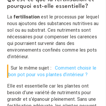
pourquoi est-elle essentielle?
La
fertilisation
est le processus par lequel
nous ajoutons des substances nutritives au
sol ou au substrat. Ces nutriments sont
nécessaires pour compenser les carences
qui pourraient survenir dans des
environnements confinés comme les pots
d’intérieur.
Sur le même sujet :
Comment choisir le
bon pot pour vos plantes d’intérieur ?
Elle est essentielle car les plantes ont
besoin d’une variété de nutriments pour
grandir et s’épanouir pleinement. Sans une
fertilisation adéquate, les plantes peuvent