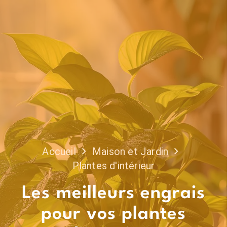
Accueil
Maison et Jardin
Plantes d'intérieur
Les meilleurs engrais
pour vos plantes