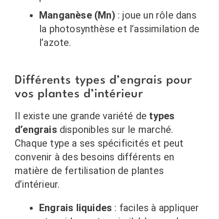
Manganèse (Mn)
: joue un rôle dans
la photosynthèse et l’assimilation de
l’azote.
Différents types d’engrais pour
vos plantes d’intérieur
Il existe une grande variété de
types
d’engrais
disponibles sur le marché.
Chaque type a ses spécificités et peut
convenir à des besoins différents en
matière de fertilisation de plantes
d’intérieur.
Engrais liquides
: faciles à appliquer