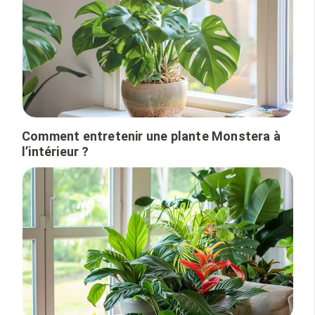
Comment entretenir une plante Monstera à
l’intérieur ?