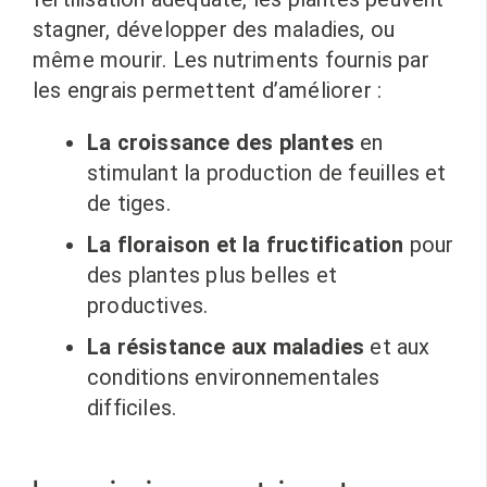
stagner, développer des maladies, ou
même mourir. Les nutriments fournis par
les engrais permettent d’améliorer :
La croissance des plantes
en
stimulant la production de feuilles et
de tiges.
La floraison et la fructification
pour
des plantes plus belles et
productives.
La résistance aux maladies
et aux
conditions environnementales
difficiles.