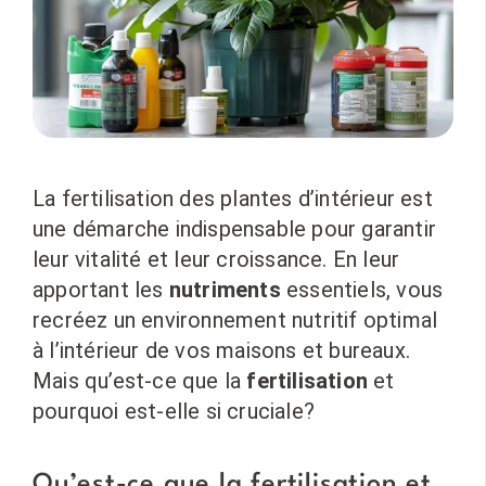
La fertilisation des plantes d’intérieur est
une démarche indispensable pour garantir
leur vitalité et leur croissance. En leur
apportant les
nutriments
essentiels, vous
recréez un environnement nutritif optimal
à l’intérieur de vos maisons et bureaux.
Mais qu’est-ce que la
fertilisation
et
pourquoi est-elle si cruciale?
Qu’est-ce que la fertilisation et