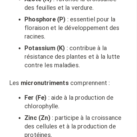
des feuilles et la verdure.
Phosphore (P)
: essentiel pour la
floraison et le développement des
racines.
Potassium (K)
: contribue à la
résistance des plantes et à la lutte
contre les maladies.
Les
micronutriments
comprennent :
Fer (Fe)
: aide à la production de
chlorophylle.
Zinc (Zn)
: participe à la croissance
des cellules et à la production de
protéines.