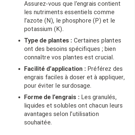
Assurez-vous que l’engrais contient
les nutriments essentiels comme
l’azote (N), le phosphore (P) et le
potassium (K).
Type de plantes :
Certaines plantes
ont des besoins spécifiques ; bien
connaître vos plantes est crucial.
Facilité d’application :
Préférez des
engrais faciles à doser et à appliquer,
pour éviter le surdosage.
Forme de l’engrais :
Les granulés,
liquides et solubles ont chacun leurs
avantages selon l’utilisation
souhaitée.