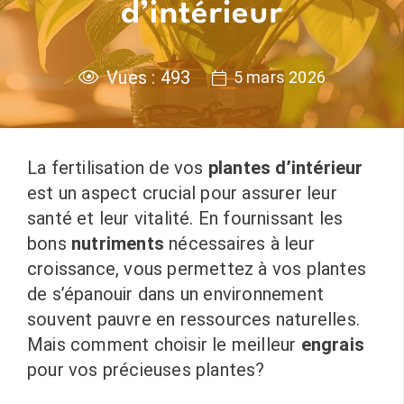
d’intérieur
Vues :
493
5 mars 2026
La fertilisation de vos
plantes d’intérieur
est un aspect crucial pour assurer leur
santé et leur vitalité. En fournissant les
bons
nutriments
nécessaires à leur
croissance, vous permettez à vos plantes
de s’épanouir dans un environnement
souvent pauvre en ressources naturelles.
Mais comment choisir le meilleur
engrais
pour vos précieuses plantes?