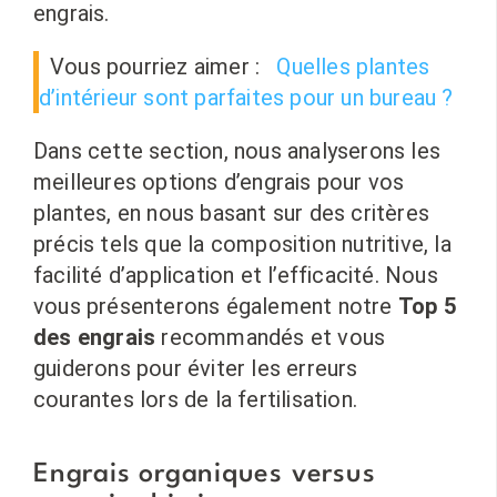
engrais.
Vous pourriez aimer :
Quelles plantes
d’intérieur sont parfaites pour un bureau ?
Dans cette section, nous analyserons les
meilleures options d’engrais pour vos
plantes, en nous basant sur des critères
précis tels que la composition nutritive, la
facilité d’application et l’efficacité. Nous
vous présenterons également notre
Top 5
des engrais
recommandés et vous
guiderons pour éviter les erreurs
courantes lors de la fertilisation.
Engrais organiques versus