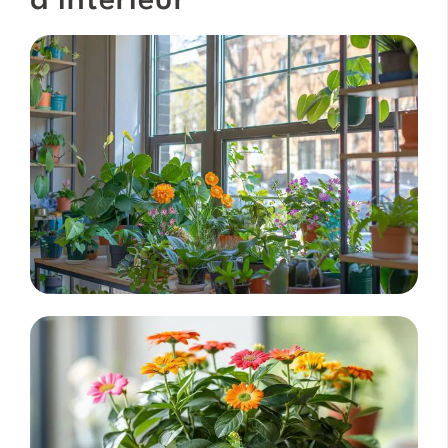
d’intérieur