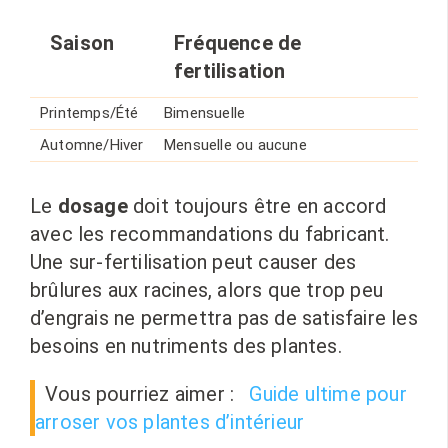
Saison
Fréquence de
fertilisation
Printemps/Été
Bimensuelle
Automne/Hiver
Mensuelle ou aucune
Le
dosage
doit toujours être en accord
avec les recommandations du fabricant.
Une sur-fertilisation peut causer des
brûlures aux racines, alors que trop peu
d’engrais ne permettra pas de satisfaire les
besoins en nutriments des plantes.
Vous pourriez aimer :
Guide ultime pour
arroser vos plantes d’intérieur