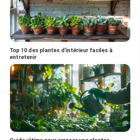
Top 10 des plantes d’intérieur faciles à
entretenir