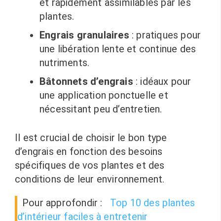
et rapidement assimilables par les
plantes.
Engrais granulaires
: pratiques pour
une libération lente et continue des
nutriments.
Bâtonnets d’engrais
: idéaux pour
une application ponctuelle et
nécessitant peu d’entretien.
Il est crucial de choisir le bon type
d’engrais en fonction des besoins
spécifiques de vos plantes et des
conditions de leur environnement.
Pour approfondir :
Top 10 des plantes
d’intérieur faciles à entretenir