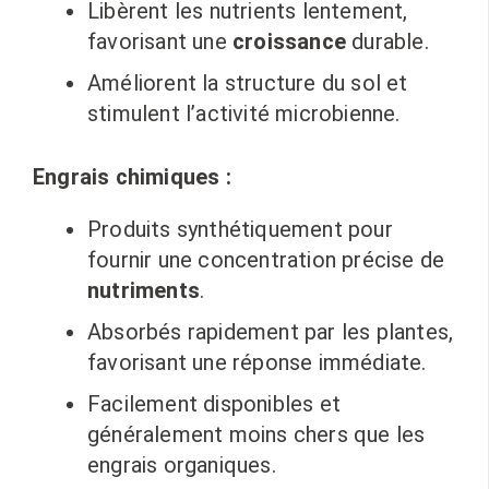
Libèrent les nutrients lentement,
favorisant une
croissance
durable.
Améliorent la structure du sol et
stimulent l’activité microbienne.
Engrais chimiques :
Produits synthétiquement pour
fournir une concentration précise de
nutriments
.
Absorbés rapidement par les plantes,
favorisant une réponse immédiate.
Facilement disponibles et
généralement moins chers que les
engrais organiques.