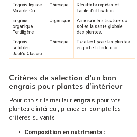
Engrais liquide
Chimique
Résultats rapides et
Miracle-Gro
facile d’utilisation.
Engrais
Organique
Améliore la structure du
organique
sol et la santé globale
Fertiligène
des plantes.
Engrais
Chimique
Excellent pour les plantes
solubles
en pot et d’intérieur.
Jack’s Classic
Critères de sélection d’un bon
engrais pour plantes d’intérieur
Pour choisir le meilleur
engrais
pour vos
plantes d’intérieur, prenez en compte les
critères suivants :
Composition en nutriments :