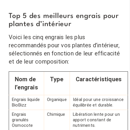
Top 5 des meilleurs engrais pour
plantes d’intérieur
Voici les cinq engrais les plus
recommandés pour vos plantes d’intérieur,
sélectionnés en fonction de leur efficacité
et de leur composition:
Nom de
Type
Caractéristiques
l’engrais
Engrais liquide
Organique
Idéal pour une croissance
BioBizz
équilibrée et durable.
Engrais
Chimique
Libération lente pour un
granulés
apport constant de
Osmocote
nutriments.