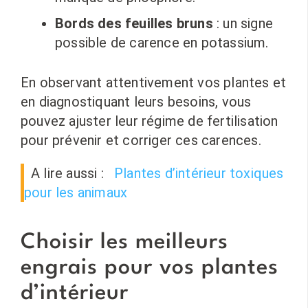
Bords des feuilles bruns
: un signe
possible de carence en potassium.
En observant attentivement vos plantes et
en diagnostiquant leurs besoins, vous
pouvez ajuster leur régime de fertilisation
pour prévenir et corriger ces carences.
A lire aussi :
Plantes d’intérieur toxiques
pour les animaux
Choisir les meilleurs
engrais pour vos plantes
d’intérieur