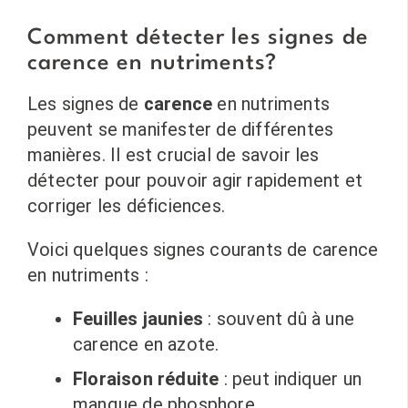
Comment détecter les signes de
carence en nutriments?
Les signes de
carence
en nutriments
peuvent se manifester de différentes
manières. Il est crucial de savoir les
détecter pour pouvoir agir rapidement et
corriger les déficiences.
Voici quelques signes courants de carence
en nutriments :
Feuilles jaunies
: souvent dû à une
carence en azote.
Floraison réduite
: peut indiquer un
manque de phosphore.