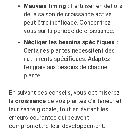
Mauvais timing :
Fertiliser en dehors
de la saison de croissance active
peut être inefficace. Concentrez-
vous sur la période de croissance.
Négliger les besoins spécifiques :
Certaines plantes nécessitent des
nutriments spécifiques. Adaptez
l’engrais aux besoins de chaque
plante.
En suivant ces conseils, vous optimiserez
la
croissance
de vos plantes d’intérieur et
leur santé globale, tout en évitant les
erreurs courantes qui peuvent
compromettre leur développement.