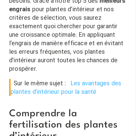
besoins. Grâce à notre top 5 des
meilleurs
engrais
pour plantes d’intérieur et nos
critères de sélection, vous saurez
exactement quoi chercher pour garantir
une croissance optimale. En appliquant
l’engrais de manière efficace et en évitant
les erreurs fréquentes, vos plantes
d’intérieur auront toutes les chances de
prospérer.
Sur le même sujet :
Les avantages des
plantes d’intérieur pour la santé
Comprendre la
fertilisation des plantes