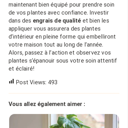
maintenant bien équipé pour prendre soin
de vos plantes avec confiance. Investir
dans des
engrais de qualité
et bien les
appliquer vous assurera des plantes
d’intérieur en pleine forme qui embelliront
votre maison tout au long de l’année.
Alors, passez à l’action et observez vos
plantes s’épanouir sous votre soin attentif
et éclairé!
Post Views:
493
Vous allez également aimer :