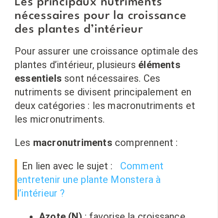
Les principaux nutriments
nécessaires pour la croissance
des plantes d’intérieur
Pour assurer une croissance optimale des
plantes d’intérieur, plusieurs
éléments
essentiels
sont nécessaires. Ces
nutriments se divisent principalement en
deux catégories : les macronutriments et
les micronutriments.
Les
macronutriments
comprennent :
En lien avec le sujet :
Comment
entretenir une plante Monstera à
l’intérieur ?
Azote (N)
: favorise la croissance