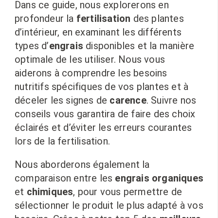
Dans ce guide, nous explorerons en
profondeur la
fertilisation
des plantes
d’intérieur, en examinant les différents
types d’
engrais
disponibles et la manière
optimale de les utiliser. Nous vous
aiderons à comprendre les besoins
nutritifs spécifiques de vos plantes et à
déceler les signes de
carence
. Suivre nos
conseils vous garantira de faire des choix
éclairés et d’éviter les erreurs courantes
lors de la fertilisation.
Nous aborderons également la
comparaison entre les
engrais organiques
et
chimiques
, pour vous permettre de
sélectionner le produit le plus adapté à vos