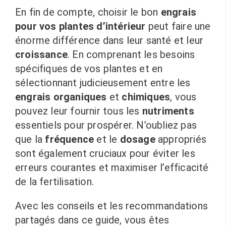
En fin de compte, choisir le bon
engrais
pour vos plantes d’intérieur
peut faire une
énorme différence dans leur santé et leur
croissance
. En comprenant les besoins
spécifiques de vos plantes et en
sélectionnant judicieusement entre les
engrais organiques
et
chimiques
, vous
pouvez leur fournir tous les
nutriments
essentiels pour prospérer. N’oubliez pas
que la
fréquence
et le
dosage
appropriés
sont également cruciaux pour éviter les
erreurs courantes et maximiser l’efficacité
de la fertilisation.
Avec les conseils et les recommandations
partagés dans ce guide, vous êtes