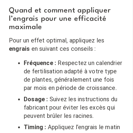
Quand et comment appliquer
l’engrais pour une efficacité
maximale
Pour un effet optimal, appliquez les
engrais
en suivant ces conseils :
Fréquence :
Respectez un calendrier
de fertilisation adapté à votre type
de plantes, généralement une fois
par mois en période de croissance.
Dosage :
Suivez les instructions du
fabricant pour éviter les excès qui
peuvent brûler les racines.
Timing :
Appliquez l’engrais le matin