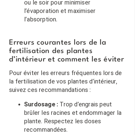
ou le soir pour minimiser
l’évaporation et maximiser
l’absorption.
Erreurs courantes lors de la
fertilisation des plantes
d’intérieur et comment les éviter
Pour éviter les erreurs fréquentes lors de
la fertilisation de vos plantes d’intérieur,
suivez ces recommandations :
Surdosage :
Trop d’engrais peut
brûler les racines et endommager la
plante. Respectez les doses
recommandées.