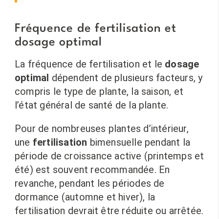
Fréquence de fertilisation et
dosage optimal
La fréquence de fertilisation et le
dosage
optimal
dépendent de plusieurs facteurs, y
compris le type de plante, la saison, et
l’état général de santé de la plante.
Pour de nombreuses plantes d’intérieur,
une
fertilisation
bimensuelle pendant la
période de croissance active (printemps et
été) est souvent recommandée. En
revanche, pendant les périodes de
dormance (automne et hiver), la
fertilisation devrait être réduite ou arrêtée.