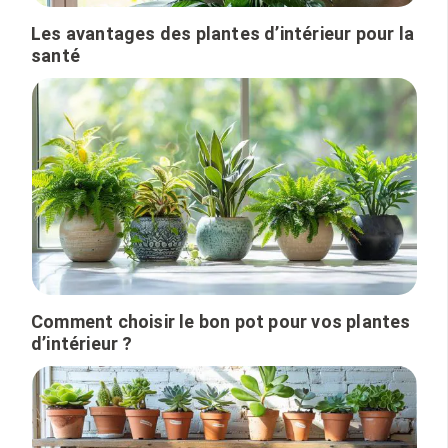
Les avantages des plantes d’intérieur pour la
santé
Comment choisir le bon pot pour vos plantes
d’intérieur ?