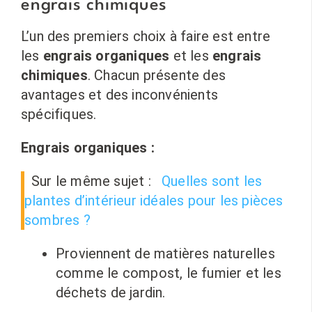
engrais chimiques
L’un des premiers choix à faire est entre
les
engrais organiques
et les
engrais
chimiques
. Chacun présente des
avantages et des inconvénients
spécifiques.
Engrais organiques :
Sur le même sujet :
Quelles sont les
plantes d’intérieur idéales pour les pièces
sombres ?
Proviennent de matières naturelles
comme le compost, le fumier et les
déchets de jardin.