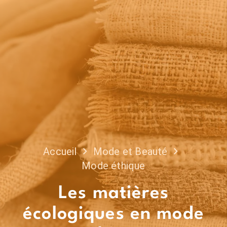
Accueil
Mode et Beauté
Mode éthique
Les matières
écologiques en mode