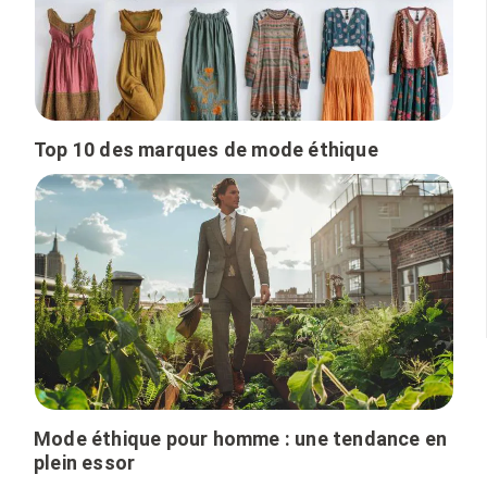
Top 10 des marques de mode éthique
Mode éthique pour homme : une tendance en
plein essor