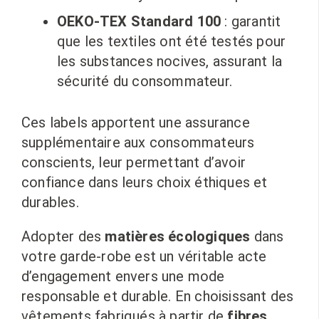
OEKO-TEX Standard 100
: garantit
que les textiles ont été testés pour
les substances nocives, assurant la
sécurité du consommateur.
Ces labels apportent une assurance
supplémentaire aux consommateurs
conscients, leur permettant d’avoir
confiance dans leurs choix éthiques et
durables.
Adopter des
matières écologiques
dans
votre garde-robe est un véritable acte
d’engagement envers une mode
responsable et durable. En choisissant des
vêtements fabriqués à partir de
fibres