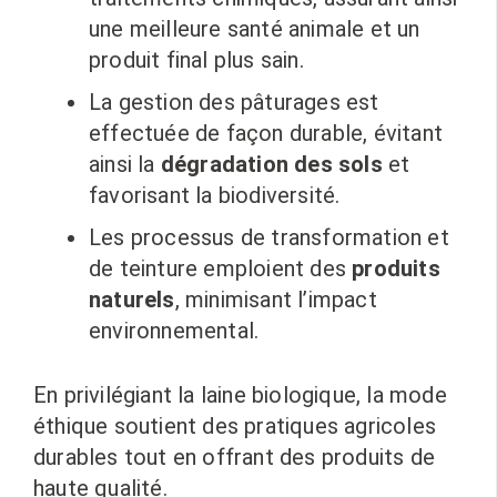
une meilleure santé animale et un
produit final plus sain.
La gestion des pâturages est
effectuée de façon durable, évitant
ainsi la
dégradation des sols
et
favorisant la biodiversité.
Les processus de transformation et
de teinture emploient des
produits
naturels
, minimisant l’impact
environnemental.
En privilégiant la laine biologique, la mode
éthique soutient des pratiques agricoles
durables tout en offrant des produits de
haute qualité.