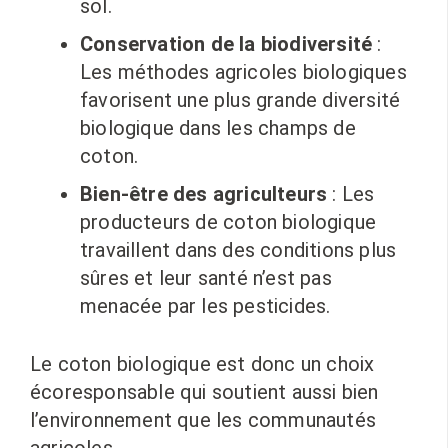
sol.
Conservation de la biodiversité
:
Les méthodes agricoles biologiques
favorisent une plus grande diversité
biologique dans les champs de
coton.
Bien-être des agriculteurs
: Les
producteurs de coton biologique
travaillent dans des conditions plus
sûres et leur santé n’est pas
menacée par les pesticides.
Le coton biologique est donc un choix
écoresponsable qui soutient aussi bien
l’environnement que les communautés