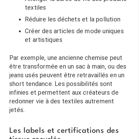
textiles
Réduire les déchets et la pollution
Créer des articles de mode uniques
et artistiques
Par exemple, une ancienne chemise peut
être transformée en un sac à main, ou des
jeans usés peuvent être retravaillés en un
short tendance. Les possibilités sont
infinies et permettent aux créateurs de
redonner vie à des textiles autrement
jetés.
Les labels et certifications des