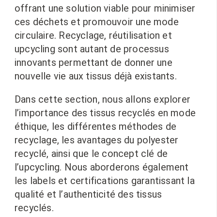
offrant une solution viable pour minimiser
ces déchets et promouvoir une mode
circulaire. Recyclage, réutilisation et
upcycling sont autant de processus
innovants permettant de donner une
nouvelle vie aux tissus déjà existants.
Dans cette section, nous allons explorer
l’importance des tissus recyclés en mode
éthique, les différentes méthodes de
recyclage, les avantages du polyester
recyclé, ainsi que le concept clé de
l’upcycling. Nous aborderons également
les labels et certifications garantissant la
qualité et l’authenticité des tissus
recyclés.