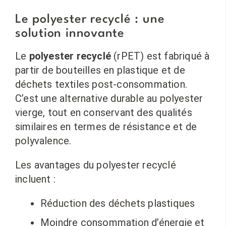
Le polyester recyclé : une
solution innovante
Le
polyester recyclé
(rPET) est fabriqué à
partir de bouteilles en plastique et de
déchets textiles post-consommation.
C’est une alternative durable au polyester
vierge, tout en conservant des qualités
similaires en termes de résistance et de
polyvalence.
Les avantages du polyester recyclé
incluent :
Réduction des déchets plastiques
Moindre consommation d’énergie et