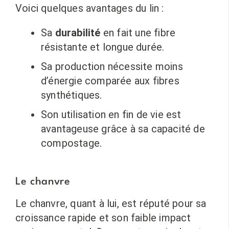
Voici quelques avantages du lin :
Sa
durabilité
en fait une fibre
résistante et longue durée.
Sa production nécessite moins
d’énergie comparée aux fibres
synthétiques.
Son utilisation en fin de vie est
avantageuse grâce à sa capacité de
compostage.
Le chanvre
Le chanvre, quant à lui, est réputé pour sa
croissance rapide et son faible impact