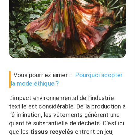
Vous pourriez aimer :
Pourquoi adopter
la mode éthique ?
L’impact environnemental de l’industrie
textile est considérable. De la production à
l’élimination, les vêtements génèrent une
quantité substantielle de déchets. C’est ici
que les
tissus recyclés
entrent en jeu,