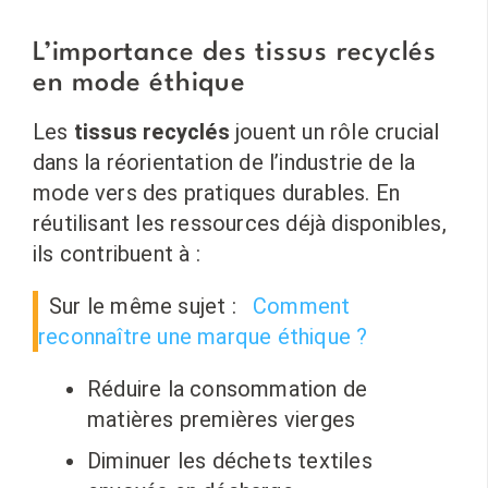
L’importance des tissus recyclés
en mode éthique
Les
tissus recyclés
jouent un rôle crucial
dans la réorientation de l’industrie de la
mode vers des pratiques durables. En
réutilisant les ressources déjà disponibles,
ils contribuent à :
Sur le même sujet :
Comment
reconnaître une marque éthique ?
Réduire la consommation de
matières premières vierges
Diminuer les déchets textiles