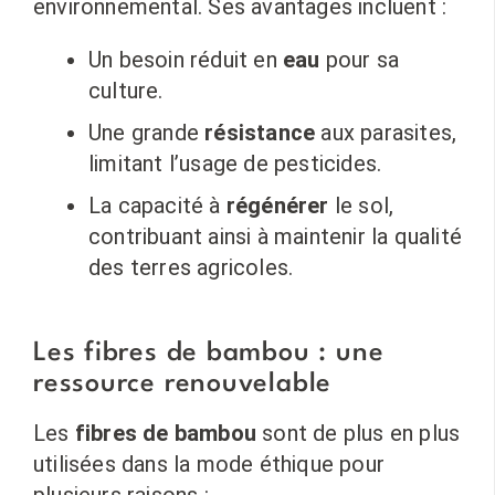
environnemental. Ses avantages incluent :
Un besoin réduit en
eau
pour sa
culture.
Une grande
résistance
aux parasites,
limitant l’usage de pesticides.
La capacité à
régénérer
le sol,
contribuant ainsi à maintenir la qualité
des terres agricoles.
Les fibres de bambou : une
ressource renouvelable
Les
fibres de bambou
sont de plus en plus
utilisées dans la mode éthique pour