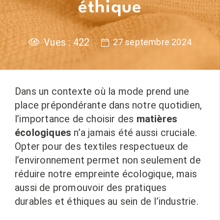
éthique
Vues :
422
27 septembre 2024
Dans un contexte où la mode prend une
place prépondérante dans notre quotidien,
l’importance de choisir des
matières
écologiques
n’a jamais été aussi cruciale.
Opter pour des textiles respectueux de
l’environnement permet non seulement de
réduire notre empreinte écologique, mais
aussi de promouvoir des pratiques
durables et éthiques au sein de l’industrie.