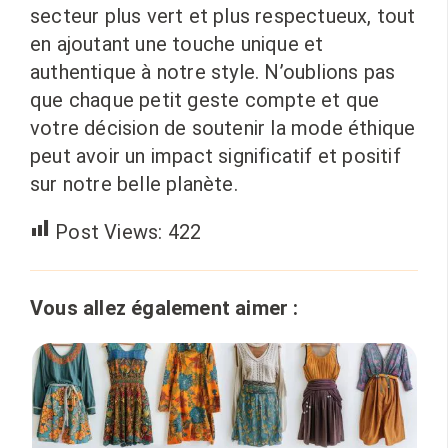
secteur plus vert et plus respectueux, tout
en ajoutant une touche unique et
authentique à notre style. N’oublions pas
que chaque petit geste compte et que
votre décision de soutenir la mode éthique
peut avoir un impact significatif et positif
sur notre belle planète.
Post Views:
422
Vous allez également aimer :