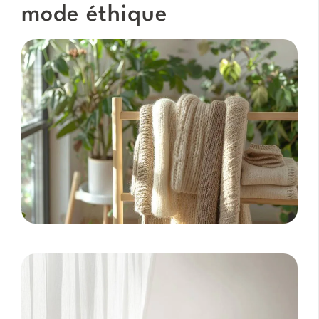
mode éthique