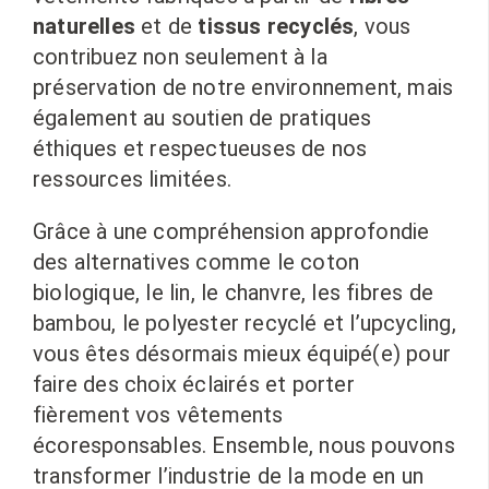
naturelles
et de
tissus recyclés
, vous
contribuez non seulement à la
préservation de notre environnement, mais
également au soutien de pratiques
éthiques et respectueuses de nos
ressources limitées.
Grâce à une compréhension approfondie
des alternatives comme le coton
biologique, le lin, le chanvre, les fibres de
bambou, le polyester recyclé et l’upcycling,
vous êtes désormais mieux équipé(e) pour
faire des choix éclairés et porter
fièrement vos vêtements
écoresponsables. Ensemble, nous pouvons
transformer l’industrie de la mode en un