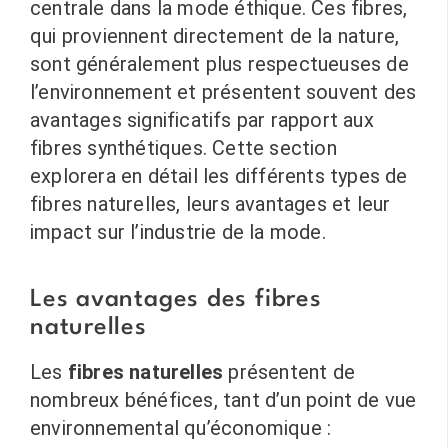
centrale dans la mode éthique. Ces fibres,
qui proviennent directement de la nature,
sont généralement plus respectueuses de
l’environnement et présentent souvent des
avantages significatifs par rapport aux
fibres synthétiques. Cette section
explorera en détail les différents types de
fibres naturelles, leurs avantages et leur
impact sur l’industrie de la mode.
Les avantages des fibres
naturelles
Les
fibres naturelles
présentent de
nombreux bénéfices, tant d’un point de vue
environnemental qu’économique :