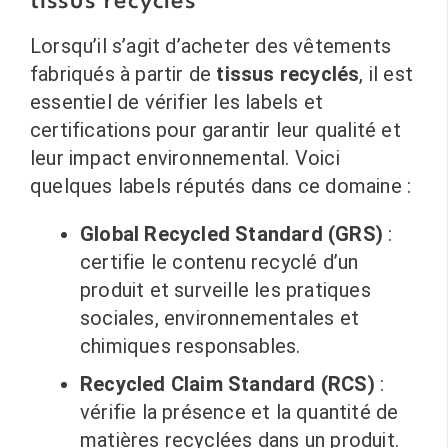
tissus recyclés
Lorsqu’il s’agit d’acheter des vêtements
fabriqués à partir de
tissus recyclés
, il est
essentiel de vérifier les labels et
certifications pour garantir leur qualité et
leur impact environnemental. Voici
quelques labels réputés dans ce domaine :
Global Recycled Standard (GRS)
:
certifie le contenu recyclé d’un
produit et surveille les pratiques
sociales, environnementales et
chimiques responsables.
Recycled Claim Standard (RCS)
:
vérifie la présence et la quantité de
matières recyclées dans un produit.