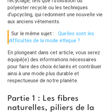
recyclage, tels que l’utilisation du
polyester recyclé ou les techniques
d’upcycling, qui redonnent une nouvelle vie
aux anciens vêtements.
Sur le même sujet :
Quelles sont les
difficultés de la mode éthique ?
En plongeant dans cet article, vous serez
équipé(e) des informations nécessaires
pour faire des choix éclairés et contribuer
ainsi à une mode plus durable et
respectueuse de notre planète.
Partie 1 : Les fibres
naturelles, piliers de la