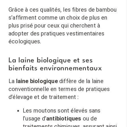
Grâce à ces qualités, les fibres de bambou
s’affirment comme un choix de plus en
plus prisé pour ceux qui cherchent à
adopter des pratiques vestimentaires
écologiques.
La laine biologique et ses
bienfaits environnementaux
La
laine biologique
diffère de la laine
conventionnelle en termes de pratiques
d’élevage et de traitement :
Les moutons sont élevés sans
l’usage d’
antibiotiques
ou de
traitements chimiques, assurant ainsi