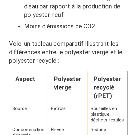
d’eau par rapport à la production de
polyester neuf
Moins d’émissions de CO2
Voici un tableau comparatif illustrant les
différences entre le polyester vierge et le
polyester recyclé :
Aspect
Polyester
Polyester
vierge
recyclé
(rPET)
Source
Pétrole
Bouteilles en
plastique,
déchets textiles
Consommation
Élevée
Réduite