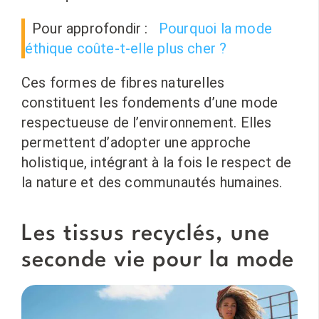
Pour approfondir :
Pourquoi la mode
éthique coûte-t-elle plus cher ?
Ces formes de fibres naturelles
constituent les fondements d’une mode
respectueuse de l’environnement. Elles
permettent d’adopter une approche
holistique, intégrant à la fois le respect de
la nature et des communautés humaines.
Les tissus recyclés, une
seconde vie pour la mode