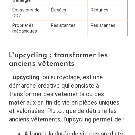
d’énergie
Émissions de
Élevées
Réduites
CO2
Propriétés
Résistantes
Résistantes
mécaniques
L’upcycling : transformer les
anciens vêtements
L’
upcycling
, ou surcyclage, est une
démarche créative qui consiste à
transformer des vêtements ou des
matériaux en fin de vie en pièces uniques
et valorisées. Plutôt que de détruire les
anciens vêtements, l’upcycling permet de :
Allonger la durée de vie des produits