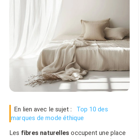
En lien avec le sujet :
Top 10 des
marques de mode éthique
Les
fibres naturelles
occupent une place