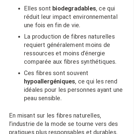
Elles sont
biodegradables
, ce qui
réduit leur impact environnemental
une fois en fin de vie.
La production de fibres naturelles
requiert généralement moins de
ressources et moins d’énergie
comparée aux fibres synthétiques.
Ces fibres sont souvent
hypoallergéniques
, ce qui les rend
idéales pour les personnes ayant une
peau sensible.
En misant sur les fibres naturelles,
l’industrie de la mode se tourne vers des
pratiques plus responsables et durables.