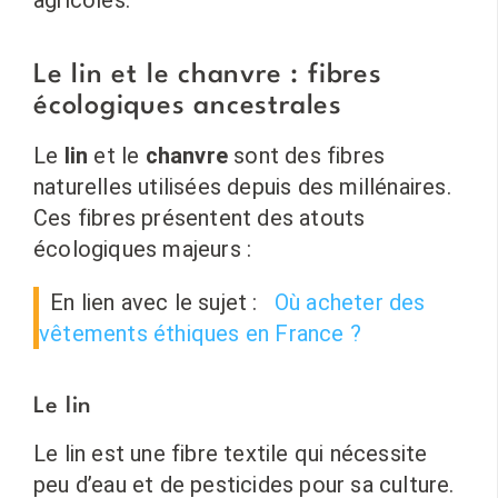
agricoles.
Le lin et le chanvre : fibres
écologiques ancestrales
Le
lin
et le
chanvre
sont des fibres
naturelles utilisées depuis des millénaires.
Ces fibres présentent des atouts
écologiques majeurs :
En lien avec le sujet :
Où acheter des
vêtements éthiques en France ?
Le lin
Le lin est une fibre textile qui nécessite
peu d’eau et de pesticides pour sa culture.