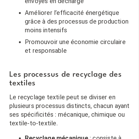
envoyés en décharge
Améliorer l’efficacité énergétique
grâce à des processus de production
moins intensifs
Promouvoir une économie circulaire
et responsable
Les processus de recyclage des
textiles
Le recyclage textile peut se diviser en
plusieurs processus distincts, chacun ayant
ses spécificités : mécanique, chimique ou
textile-to-textile.
Recyclage mécanique
: consiste à