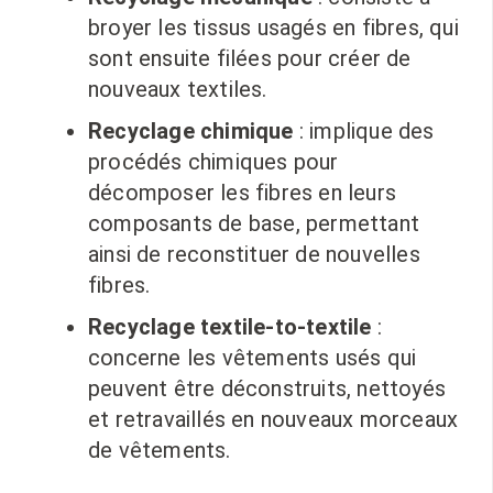
broyer les tissus usagés en fibres, qui
sont ensuite filées pour créer de
nouveaux textiles.
Recyclage chimique
: implique des
procédés chimiques pour
décomposer les fibres en leurs
composants de base, permettant
ainsi de reconstituer de nouvelles
fibres.
Recyclage textile-to-textile
:
concerne les vêtements usés qui
peuvent être déconstruits, nettoyés
et retravaillés en nouveaux morceaux
de vêtements.