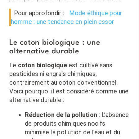
Pour approfondir :
Mode éthique pour
homme : une tendance en plein essor
Le coton biologique : une
alternative durable
Le
coton biologique
est cultivé sans
pesticides ni engrais chimiques,
contrairement au coton conventionnel.
Voici pourquoi il est considéré comme une
alternative durable :
Réduction de la pollution
: L’absence
de produits chimiques nocifs
minimise la pollution de l’eau et du