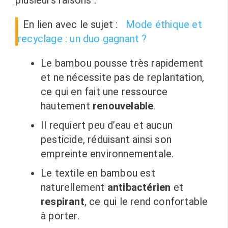
plusieurs raisons :
En lien avec le sujet :
Mode éthique et
recyclage : un duo gagnant ?
Le bambou pousse très rapidement
et ne nécessite pas de replantation,
ce qui en fait une ressource
hautement
renouvelable
.
Il requiert peu d’eau et aucun
pesticide, réduisant ainsi son
empreinte environnementale.
Le textile en bambou est
naturellement
antibactérien
et
respirant
, ce qui le rend confortable
à porter.