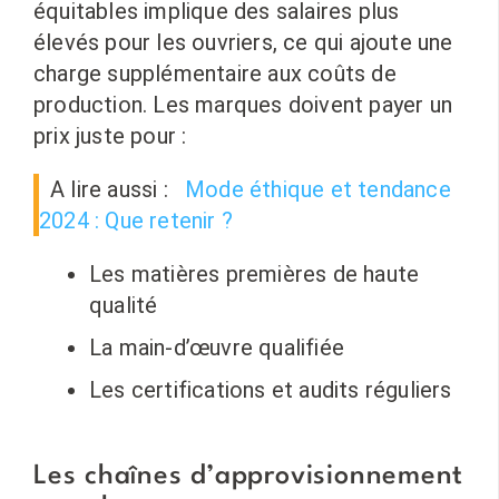
équitables implique des salaires plus
élevés pour les ouvriers, ce qui ajoute une
charge supplémentaire aux coûts de
production. Les marques doivent payer un
prix juste pour :
A lire aussi :
Mode éthique et tendance
2024 : Que retenir ?
Les matières premières de haute
qualité
La main-d’œuvre qualifiée
Les certifications et audits réguliers
Les chaînes d’approvisionnement