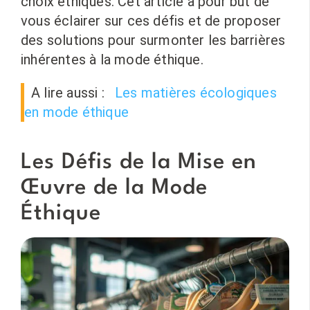
choix éthiques. Cet article a pour but de
vous éclairer sur ces défis et de proposer
des solutions pour surmonter les barrières
inhérentes à la mode éthique.
A lire aussi :
Les matières écologiques
en mode éthique
Les Défis de la Mise en
Œuvre de la Mode
Éthique