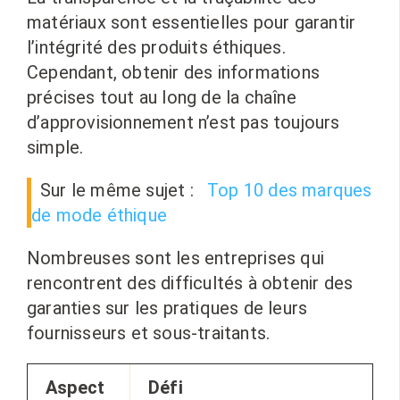
matériaux sont essentielles pour garantir
l’intégrité des produits éthiques.
Cependant, obtenir des informations
précises tout au long de la chaîne
d’approvisionnement n’est pas toujours
simple.
Sur le même sujet :
Top 10 des marques
de mode éthique
Nombreuses sont les entreprises qui
rencontrent des difficultés à obtenir des
garanties sur les pratiques de leurs
fournisseurs et sous-traitants.
Aspect
Défi