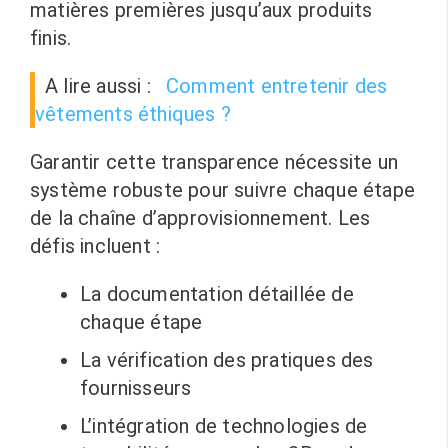
matières premières jusqu’aux produits
finis.
A lire aussi :
Comment entretenir des
vêtements éthiques ?
Garantir cette transparence nécessite un
système robuste pour suivre chaque étape
de la chaîne d’approvisionnement. Les
défis incluent :
La documentation détaillée de
chaque étape
La vérification des pratiques des
fournisseurs
L’intégration de technologies de