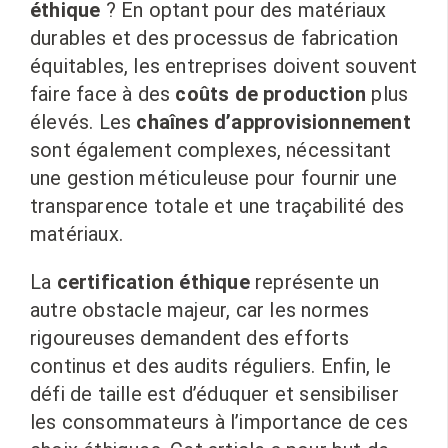
éthique
? En optant pour des matériaux
durables et des processus de fabrication
équitables, les entreprises doivent souvent
faire face à des
coûts de production
plus
élevés. Les
chaînes d’approvisionnement
sont également complexes, nécessitant
une gestion méticuleuse pour fournir une
transparence totale et une traçabilité des
matériaux.
La
certification éthique
représente un
autre obstacle majeur, car les normes
rigoureuses demandent des efforts
continus et des audits réguliers. Enfin, le
défi de taille est d’éduquer et sensibiliser
les consommateurs à l’importance de ces