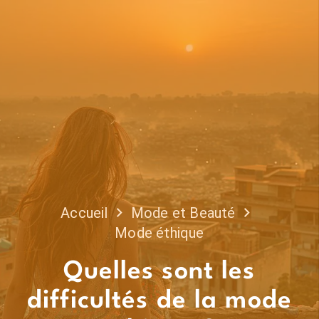
Accueil
Mode et Beauté
Mode éthique
Quelles sont les
difficultés de la mode