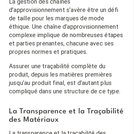
La gestion des chaînes
d’approvisionnement s’avère être un défi
de taille pour les marques de mode
éthique. Une chaîne d’approvisionnement
complexe implique de nombreuses étapes
et parties prenantes, chacune avec ses
propres normes et pratiques.
Assurer une traçabilité complète du
produit, depuis les matières premières
jusqu’au produit final, est d’autant plus
compliqué dans une structure de ce type.
La Transparence et la Traçabilité
des Matériaux
La transparence et la traçabilité des