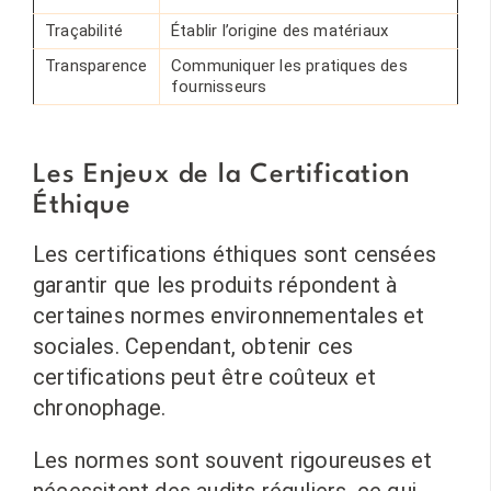
Traçabilité
Établir l’origine des matériaux
Transparence
Communiquer les pratiques des
fournisseurs
Les Enjeux de la Certification
Éthique
Les certifications éthiques sont censées
garantir que les produits répondent à
certaines normes environnementales et
sociales. Cependant, obtenir ces
certifications peut être coûteux et
chronophage.
Les normes sont souvent rigoureuses et
nécessitent des audits réguliers, ce qui