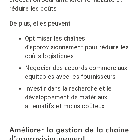
réduire les coûts.
De plus, elles peuvent :
Optimiser les chaînes
d’approvisionnement pour réduire les
coûts logistiques
Négocier des accords commerciaux
équitables avec les fournisseurs
Investir dans la recherche et le
développement de matériaux
alternatifs et moins coûteux
Améliorer la gestion de la chaîne
d’approvisionnement