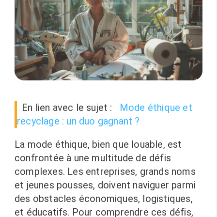
En lien avec le sujet :
Mode éthique et
recyclage : un duo gagnant ?
La mode éthique, bien que louable, est
confrontée à une multitude de défis
complexes. Les entreprises, grands noms
et jeunes pousses, doivent naviguer parmi
des obstacles économiques, logistiques,
et éducatifs. Pour comprendre ces défis,