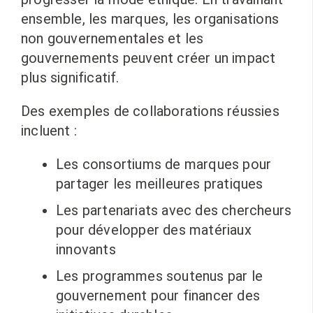
ensemble, les marques, les organisations
non gouvernementales et les
gouvernements peuvent créer un impact
plus significatif.
Des exemples de collaborations réussies
incluent :
Les consortiums de marques pour
partager les meilleures pratiques
Les partenariats avec des chercheurs
pour développer des matériaux
innovants
Les programmes soutenus par le
gouvernement pour financer des