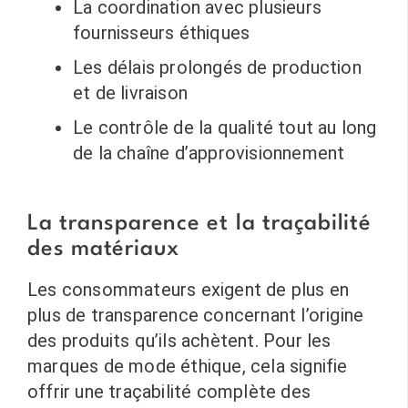
La coordination avec plusieurs
fournisseurs éthiques
Les délais prolongés de production
et de livraison
Le contrôle de la qualité tout au long
de la chaîne d’approvisionnement
La transparence et la traçabilité
des matériaux
Les consommateurs exigent de plus en
plus de transparence concernant l’origine
des produits qu’ils achètent. Pour les
marques de mode éthique, cela signifie
offrir une traçabilité complète des