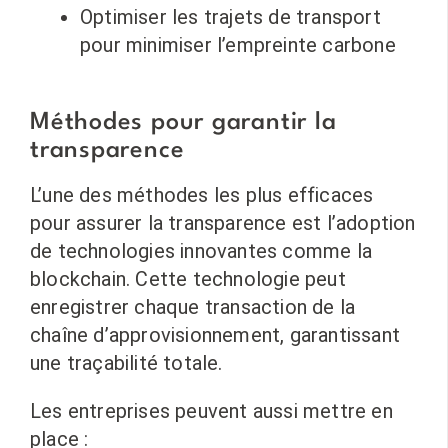
Optimiser les trajets de transport
pour minimiser l’empreinte carbone
Méthodes pour garantir la
transparence
L’une des méthodes les plus efficaces
pour assurer la transparence est l’adoption
de technologies innovantes comme la
blockchain. Cette technologie peut
enregistrer chaque transaction de la
chaîne d’approvisionnement, garantissant
une traçabilité totale.
Les entreprises peuvent aussi mettre en
place :