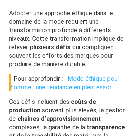
Adopter une approche éthique dans le
domaine de la mode requiert une
transformation profonde à différents
niveaux. Cette transformation implique de
relever plusieurs
défis
qui compliquent
souvent les efforts des marques pour
produire de manière durable.
Pour approfondir :
Mode éthique pour
homme : une tendance en plein essor
Ces défis incluent des
coûts de
production
souvent plus élevés, la gestion
de
chaînes d’approvisionnement
complexes, la garantie de la
transparence
et de la traçabilité
des matériaux, la