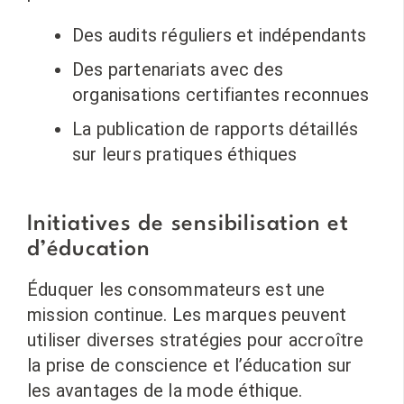
Des audits réguliers et indépendants
Des partenariats avec des
organisations certifiantes reconnues
La publication de rapports détaillés
sur leurs pratiques éthiques
Initiatives de sensibilisation et
d’éducation
Éduquer les consommateurs est une
mission continue. Les marques peuvent
utiliser diverses stratégies pour accroître
la prise de conscience et l’éducation sur
les avantages de la mode éthique.