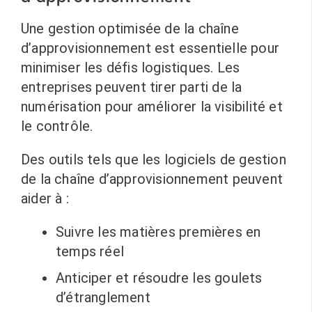
Une gestion optimisée de la chaîne
d’approvisionnement est essentielle pour
minimiser les défis logistiques. Les
entreprises peuvent tirer parti de la
numérisation pour améliorer la visibilité et
le contrôle.
Des outils tels que les logiciels de gestion
de la chaîne d’approvisionnement peuvent
aider à :
Suivre les matières premières en
temps réel
Anticiper et résoudre les goulets
d’étranglement