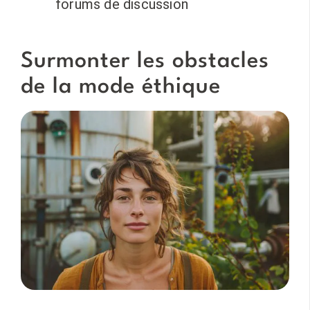
forums de discussion
Surmonter les obstacles
de la mode éthique