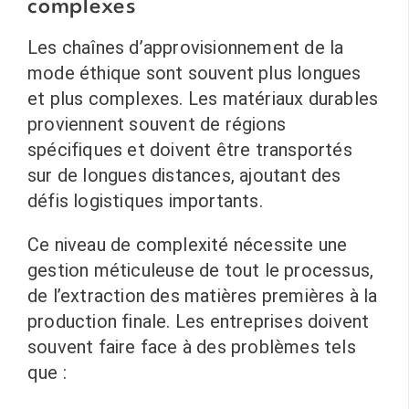
complexes
Les chaînes d’approvisionnement de la
mode éthique sont souvent plus longues
et plus complexes. Les matériaux durables
proviennent souvent de régions
spécifiques et doivent être transportés
sur de longues distances, ajoutant des
défis logistiques importants.
Ce niveau de complexité nécessite une
gestion méticuleuse de tout le processus,
de l’extraction des matières premières à la
production finale. Les entreprises doivent
souvent faire face à des problèmes tels
que :