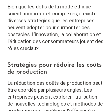
Bien que les défis de la mode éthique
soient nombreux et complexes, il existe
diverses stratégies que les entreprises
peuvent adopter pour surmonter ces
obstacles. L’innovation, la collaboration et
l’éducation des consommateurs jouent des
rôles cruciaux.
Stratégies pour réduire les coûts
de production
La réduction des coûts de production peut
être abordée par plusieurs angles. Les
entreprises peuvent explorer l’utilisation
de nouvelles technologies et méthodes de
production pour améliorer l’efficacité et