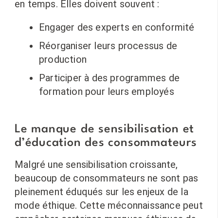
en temps. Elles doivent souvent :
Engager des experts en conformité
Réorganiser leurs processus de
production
Participer à des programmes de
formation pour leurs employés
Le manque de sensibilisation et
d’éducation des consommateurs
Malgré une sensibilisation croissante,
beaucoup de consommateurs ne sont pas
pleinement éduqués sur les enjeux de la
mode éthique. Cette méconnaissance peut