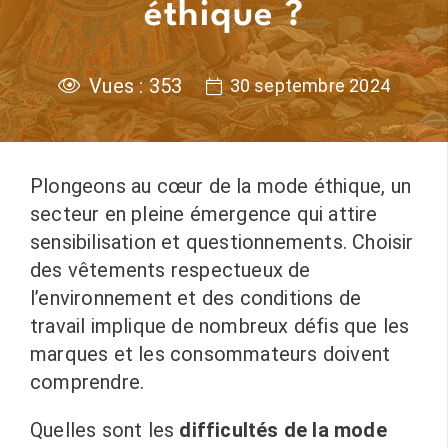
éthique ?
Vues :
353
30 septembre 2024
Plongeons au cœur de la mode éthique, un
secteur en pleine émergence qui attire
sensibilisation et questionnements. Choisir
des vêtements respectueux de
l’environnement et des conditions de
travail implique de nombreux défis que les
marques et les consommateurs doivent
comprendre.
Quelles sont les
difficultés de la mode