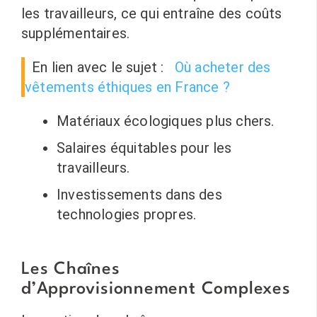
les travailleurs, ce qui entraîne des coûts
supplémentaires.
En lien avec le sujet :
Où acheter des
vêtements éthiques en France ?
Matériaux écologiques plus chers.
Salaires équitables pour les
travailleurs.
Investissements dans des
technologies propres.
Les Chaînes
d’Approvisionnement Complexes