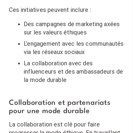
Ces initiatives peuvent inclure :
Des campagnes de marketing axées
sur les valeurs éthiques
L’engagement avec les communautés
via les réseaux sociaux
La collaboration avec des
influenceurs et des ambassadeurs de
la mode durable
Collaboration et partenariats
pour une mode durable
La collaboration est clé pour faire
progresser la mode éthique. En travaillant