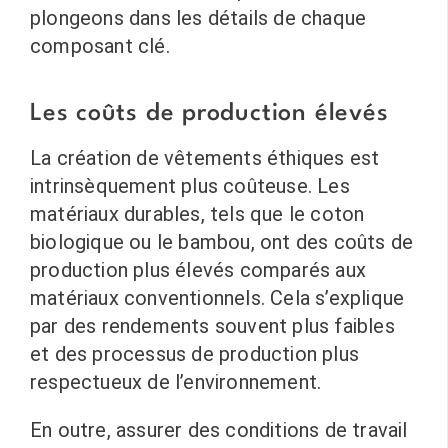
plongeons dans les détails de chaque
composant clé.
Les coûts de production élevés
La création de vêtements éthiques est
intrinsèquement plus coûteuse. Les
matériaux durables, tels que le coton
biologique ou le bambou, ont des coûts de
production plus élevés comparés aux
matériaux conventionnels. Cela s’explique
par des rendements souvent plus faibles
et des processus de production plus
respectueux de l’environnement.
En outre, assurer des conditions de travail