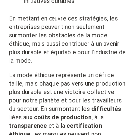
initiatives durables
En mettant en œuvre ces stratégies, les
entreprises peuvent non seulement
surmonter les obstacles de la mode
éthique, mais aussi contribuer à un avenir
plus durable et équitable pour l’industrie de
la mode.
La mode éthique représente un défi de
taille, mais chaque pas vers une production
plus durable est une victoire collective
pour notre planète et pour les travailleurs
du secteur. En surmontant les
difficultés
liées aux
coûts de production
, à la
transparence
et à la
certification
éthique
, les marques peuvent non