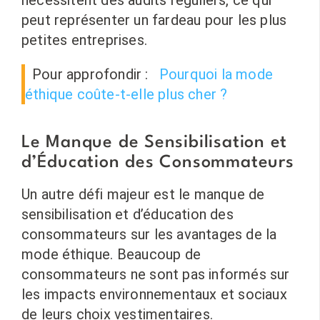
peut représenter un fardeau pour les plus
petites entreprises.
Pour approfondir :
Pourquoi la mode
éthique coûte-t-elle plus cher ?
Le Manque de Sensibilisation et
d’Éducation des Consommateurs
Un autre défi majeur est le manque de
sensibilisation et d’éducation des
consommateurs sur les avantages de la
mode éthique. Beaucoup de
consommateurs ne sont pas informés sur
les impacts environnementaux et sociaux
de leurs choix vestimentaires.