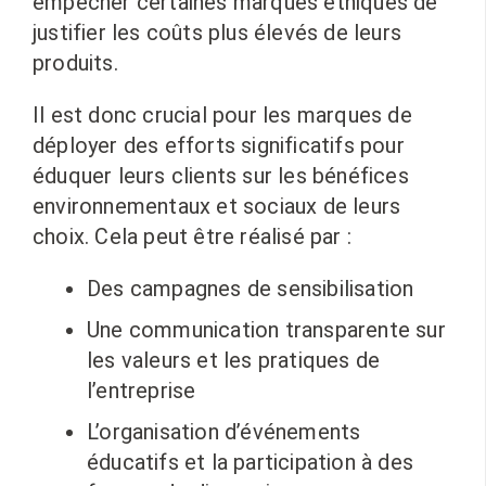
empêcher certaines marques éthiques de
justifier les coûts plus élevés de leurs
produits.
Il est donc crucial pour les marques de
déployer des efforts significatifs pour
éduquer leurs clients sur les bénéfices
environnementaux et sociaux de leurs
choix. Cela peut être réalisé par :
Des campagnes de sensibilisation
Une communication transparente sur
les valeurs et les pratiques de
l’entreprise
L’organisation d’événements
éducatifs et la participation à des