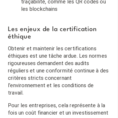
traçabilité, comme les QR codes ou
les blockchains
Les enjeux de la certification
éthique
Obtenir et maintenir les certifications
éthiques est une tâche ardue. Les normes
rigoureuses demandent des audits
réguliers et une conformité continue à des
critères stricts concernant
l’environnement et les conditions de
travail.
Pour les entreprises, cela représente à la
fois un coût financier et un investissement