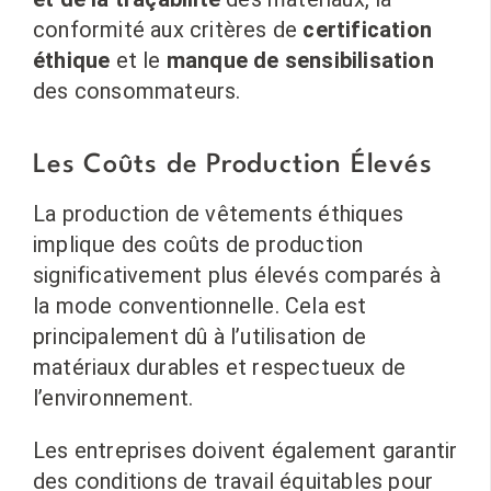
conformité aux critères de
certification
éthique
et le
manque de sensibilisation
des consommateurs.
Les Coûts de Production Élevés
La production de vêtements éthiques
implique des coûts de production
significativement plus élevés comparés à
la mode conventionnelle. Cela est
principalement dû à l’utilisation de
matériaux durables et respectueux de
l’environnement.
Les entreprises doivent également garantir
des conditions de travail équitables pour