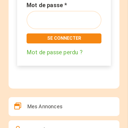
Obligatoire
Mot de passe
*
SE CONNECTER
Mot de passe perdu ?
Mes Annonces