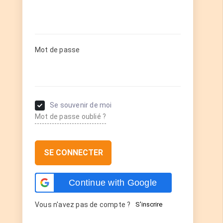
Mot de passe
Se souvenir de moi
Mot de passe oublié ?
SE CONNECTER
Continue with Google
Vous n'avez pas de compte ?
S'inscrire