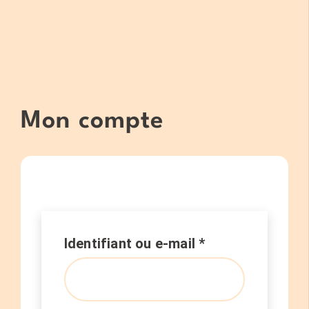
Mon compte
Obligatoire
Identifiant ou e-mail
*