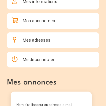
Mes informations
Mon abonnement
Mes adresses
Me déconnecter
Mes annonces
Nom d'utilisateur ou adresse e-mail