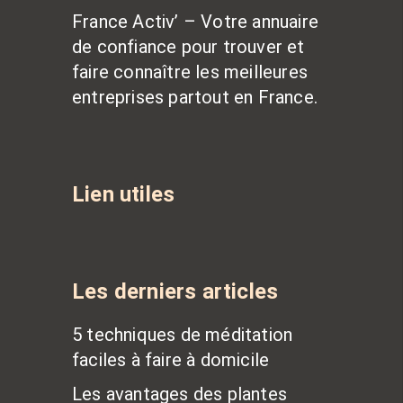
France Activ’ – Votre annuaire
de confiance pour trouver et
faire connaître les meilleures
entreprises partout en France.
Lien utiles
Les derniers articles
5 techniques de méditation
faciles à faire à domicile
Les avantages des plantes