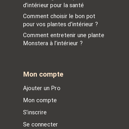
d’intérieur pour la santé
Comment choisir le bon pot
pour vos plantes d’intérieur ?
Comment entretenir une plante
Monstera à l’intérieur ?
Mon compte
Ajouter un Pro
Mon compte
S’inscrire
Se connecter